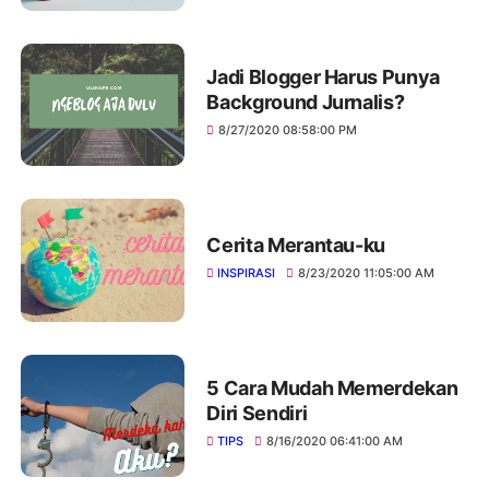
Jadi Blogger Harus Punya
Background Jurnalis?
8/27/2020 08:58:00 PM
Cerita Merantau-ku
INSPIRASI
8/23/2020 11:05:00 AM
5 Cara Mudah Memerdekan
Diri Sendiri
TIPS
8/16/2020 06:41:00 AM