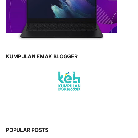
KUMPULAN EMAK BLOGGER
POPULAR POSTS