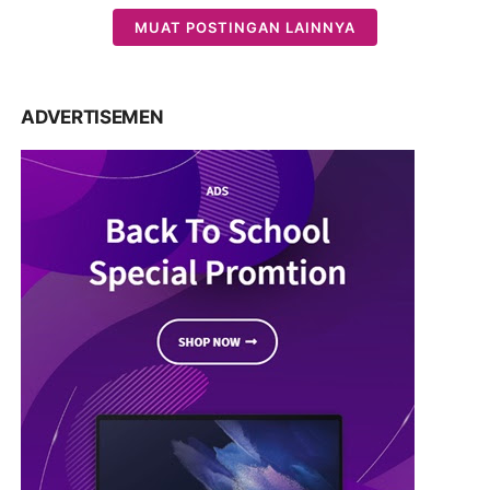
MUAT POSTINGAN LAINNYA
ADVERTISEMEN