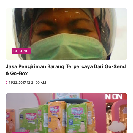
GOSEND
Jasa Pengiriman Barang Terpercaya Dari Go-Send
& Go-Box
11/22/2017 12:21:00 AM