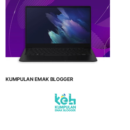
KUMPULAN EMAK BLOGGER