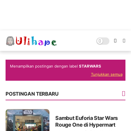
Menampilkan postingan dengan label
STARWARS
Tunjukkan semua
POSTINGAN TERBARU
Sambut Euforia Star Wars
Rouge One di Hypermart