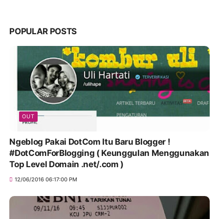
POPULAR POSTS
OUT
Ngeblog Pakai DotCom Itu Baru Blogger !
#DotComForBlogging ( Keunggulan Menggunakan
Top Level Domain .net/.com )
12/06/2016 06:17:00 PM