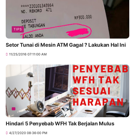
TIPS
Setor Tunai di Mesin ATM Gagal ? Lakukan Hal Ini
11/25/2016 07:11:00 AM
Hindari 5 Penyebab WFH Tak Berjalan Mulus
4/27/2020 08:36:00 PM