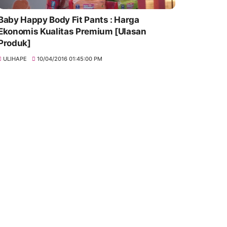
Baby Happy Body Fit Pants : Harga
Ekonomis Kualitas Premium [Ulasan
Produk]
ULIHAPE
10/04/2016 01:45:00 PM