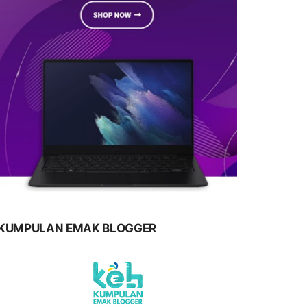
KUMPULAN EMAK BLOGGER