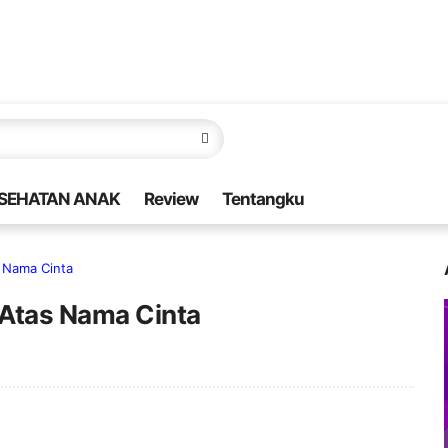
SEHATAN ANAK
Review
Tentangku
 Nama Cinta
 Atas Nama Cinta