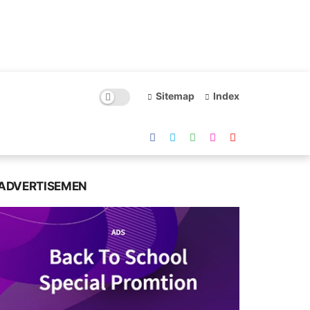
Sitemap
Index
ADVERTISEMEN