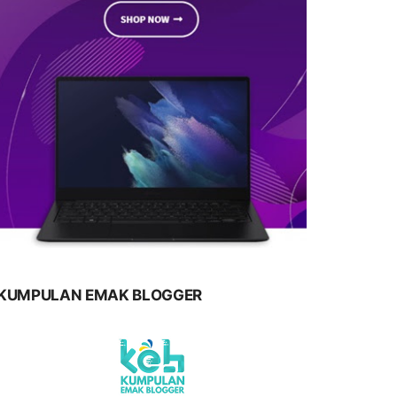
KUMPULAN EMAK BLOGGER