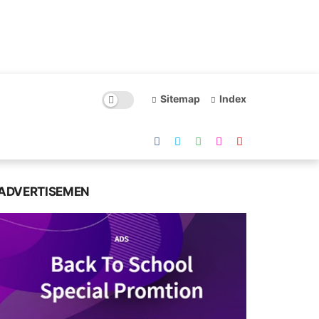
Sitemap
Index
ADVERTISEMEN