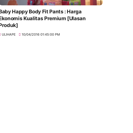
Baby Happy Body Fit Pants : Harga
Ekonomis Kualitas Premium [Ulasan
Produk]
ULIHAPE
10/04/2016 01:45:00 PM