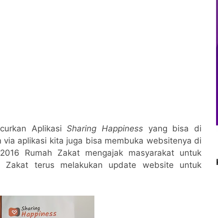
curkan Aplikasi
Sharing Happiness
yang bisa di
n via aplikasi kita juga bisa membuka websitenya di
 2016 Rumah Zakat mengajak masyarakat untuk
 Zakat terus melakukan update website untuk