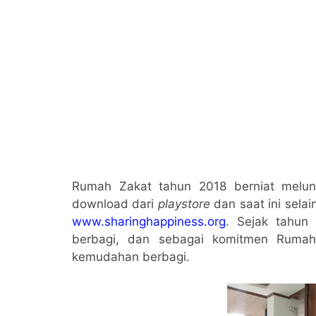
Rumah Zakat tahun 2018 berniat melun
download dari
playstore
dan saat ini selai
www.sharinghappiness.org
. Sejak tahun
berbagi, dan sebagai komitmen Rumah
kemudahan berbagi.