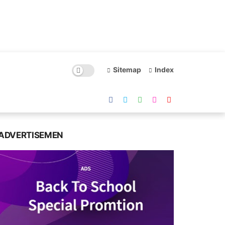
Sitemap
Index
ADVERTISEMEN