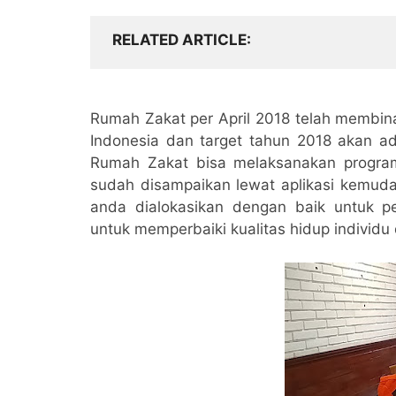
RELATED ARTICLE
Rumah Zakat per April 2018 telah membina
Indonesia dan target tahun 2018 akan a
Rumah Zakat bisa melaksanakan program
sudah disampaikan lewat aplikasi kemuda
anda dialokasikan dengan baik untuk 
untuk memperbaiki kualitas hidup individ