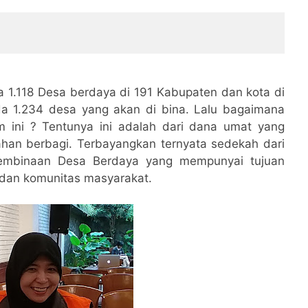
 1.118 Desa berdaya di 191 Kabupaten dan kota di
da 1.234 desa yang akan di bina. Lalu bagaimana
 ini ? Tentunya ini adalah dari dana umat yang
han berbagi. Terbayangkan ternyata sedekah dari
pembinaan Desa Berdaya yang mempunyai tujuan
u dan komunitas masyarakat.