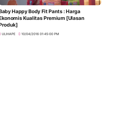
Baby Happy Body Fit Pants : Harga
Ekonomis Kualitas Premium [Ulasan
Produk]
ULIHAPE
10/04/2016 01:45:00 PM