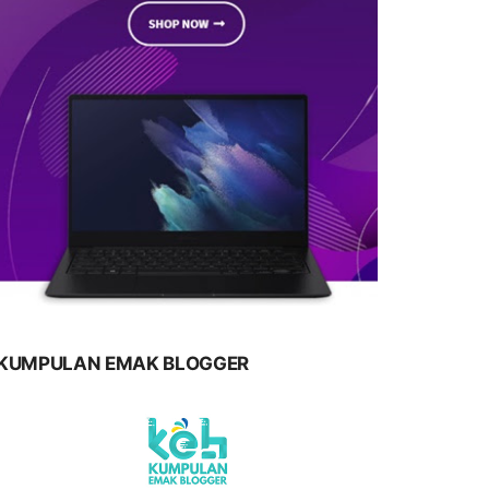
KUMPULAN EMAK BLOGGER