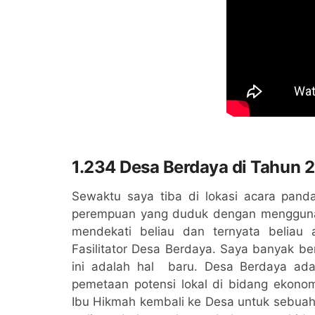
1.234 Desa Berdaya di Tahun 
Sewaktu saya tiba di lokasi acara pand
perempuan yang duduk dengan mengguna
mendekati beliau dan ternyata beliau 
Fasilitator Desa Berdaya. Saya banyak b
ini adalah hal baru. Desa Berdaya ad
pemetaan potensi lokal di bidang ekonom
Ibu Hikmah kembali ke Desa untuk sebuah 