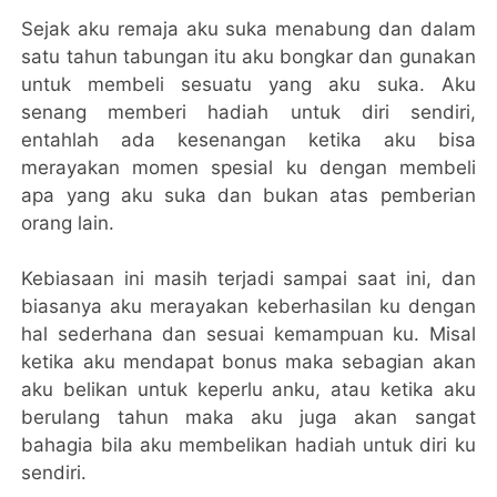
Sejak aku remaja aku suka menabung dan dalam
satu tahun tabungan itu aku bongkar dan gunakan
untuk membeli sesuatu yang aku suka. Aku
senang memberi hadiah untuk diri sendiri,
entahlah ada kesenangan ketika aku bisa
merayakan momen spesial ku dengan membeli
apa yang aku suka dan bukan atas pemberian
orang lain.
Kebiasaan ini masih terjadi sampai saat ini, dan
biasanya aku merayakan keberhasilan ku dengan
hal sederhana dan sesuai kemampuan ku. Misal
ketika aku mendapat bonus maka sebagian akan
aku belikan untuk keperlu anku, atau ketika aku
berulang tahun maka aku juga akan sangat
bahagia bila aku membelikan hadiah untuk diri ku
sendiri.