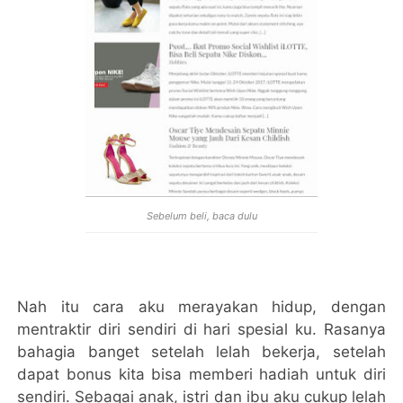
Sebelum beli, baca dulu
Nah itu cara aku merayakan hidup, dengan
mentraktir diri sendiri di hari spesial ku. Rasanya
bahagia banget setelah lelah bekerja, setelah
dapat bonus kita bisa memberi hadiah untuk diri
sendiri. Sebagai anak, istri dan ibu aku cukup lelah