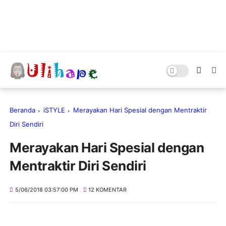
Beranda
iSTYLE
Merayakan Hari Spesial dengan Mentraktir
Diri Sendiri
Merayakan Hari Spesial dengan
Mentraktir Diri Sendiri
5/06/2018 03:57:00 PM
12 KOMENTAR