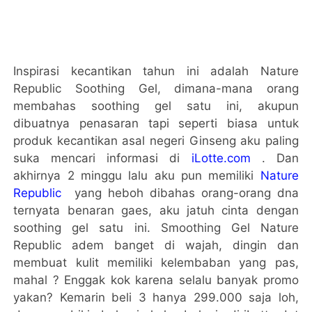
Inspirasi kecantikan tahun ini adalah Nature
Republic Soothing Gel, dimana-mana orang
membahas soothing gel satu ini, akupun
dibuatnya penasaran tapi seperti biasa untuk
produk kecantikan asal negeri Ginseng aku paling
suka mencari informasi di
iLotte.com
. Dan
akhirnya 2 minggu lalu aku pun memiliki
Nature
Republic
yang heboh dibahas orang-orang dna
ternyata benaran gaes, aku jatuh cinta dengan
soothing gel satu ini. Smoothing Gel Nature
Republic adem banget di wajah, dingin dan
membuat kulit memiliki kelembaban yang pas,
mahal ? Enggak kok karena selalu banyak promo
yakan? Kemarin beli 3 hanya 299.000 saja loh,