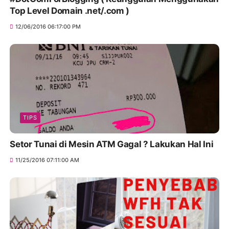
Top Level Domain .net/.com )
12/06/2016 06:17:00 PM
TIPS
Setor Tunai di Mesin ATM Gagal ? Lakukan Hal Ini
11/25/2016 07:11:00 AM