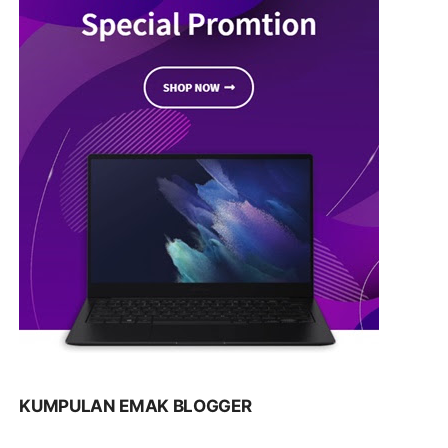
KUMPULAN EMAK BLOGGER