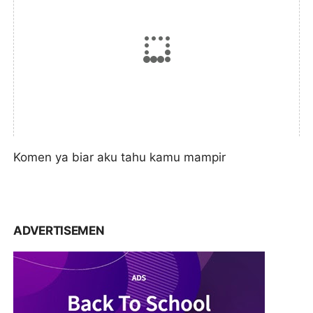
Komen ya biar aku tahu kamu mampir
ADVERTISEMEN