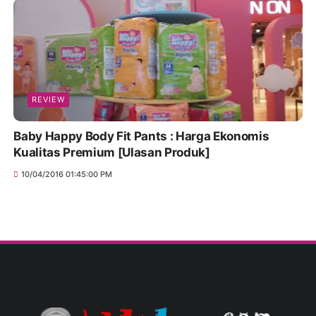
REVIEW
Baby Happy Body Fit Pants : Harga Ekonomis
Kualitas Premium [Ulasan Produk]
10/04/2016 01:45:00 PM