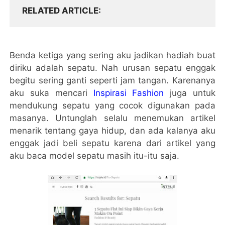
RELATED ARTICLE
Benda ketiga yang sering aku jadikan hadiah buat
diriku adalah sepatu. Nah urusan sepatu enggak
begitu sering ganti seperti jam tangan. Karenanya
aku suka mencari
Inspirasi Fashion
juga untuk
mendukung sepatu yang cocok digunakan pada
masanya. Untunglah selalu menemukan artikel
menarik tentang gaya hidup, dan ada kalanya aku
enggak jadi beli sepatu karena dari artikel yang
aku baca model sepatu masih itu-itu saja.