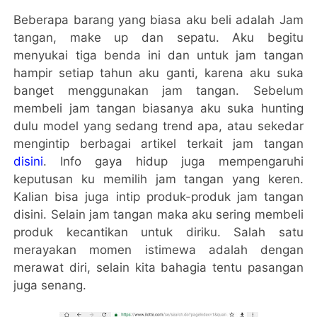
Beberapa barang yang biasa aku beli adalah Jam
tangan, make up dan sepatu. Aku begitu
menyukai tiga benda ini dan untuk jam tangan
hampir setiap tahun aku ganti, karena aku suka
banget menggunakan jam tangan. Sebelum
membeli jam tangan biasanya aku suka hunting
dulu model yang sedang trend apa, atau sekedar
mengintip berbagai artikel terkait jam tangan
disini
. Info gaya hidup juga mempengaruhi
keputusan ku memilih jam tangan yang keren.
Kalian bisa juga intip produk-produk jam tangan
disini. Selain jam tangan maka aku sering membeli
produk kecantikan untuk diriku. Salah satu
merayakan momen istimewa adalah dengan
merawat diri, selain kita bahagia tentu pasangan
juga senang.