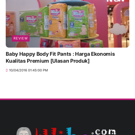
REVIEW
Baby Happy Body Fit Pants : Harga Ekonomis
Kualitas Premium [Ulasan Produk]
10/04/2016 01:45:00 PM