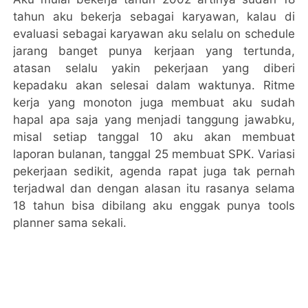
tahun aku bekerja sebagai karyawan, kalau di
evaluasi sebagai karyawan aku selalu on schedule
jarang banget punya kerjaan yang tertunda,
atasan selalu yakin pekerjaan yang diberi
kepadaku akan selesai dalam waktunya. Ritme
kerja yang monoton juga membuat aku sudah
hapal apa saja yang menjadi tanggung jawabku,
misal setiap tanggal 10 aku akan membuat
laporan bulanan, tanggal 25 membuat SPK. Variasi
pekerjaan sedikit, agenda rapat juga tak pernah
terjadwal dan dengan alasan itu rasanya selama
18 tahun bisa dibilang aku enggak punya tools
planner sama sekali.