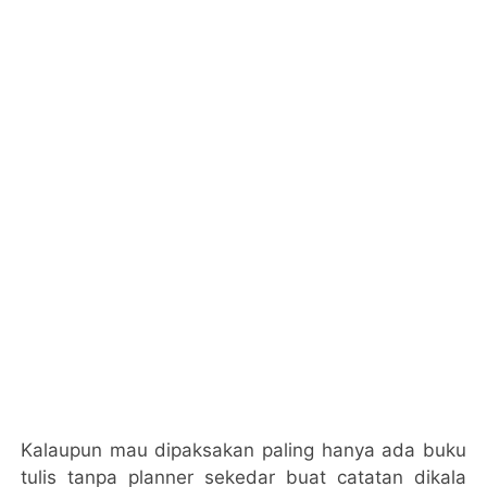
Kalaupun mau dipaksakan paling hanya ada buku
tulis tanpa planner sekedar buat catatan dikala