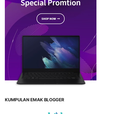
KUMPULAN EMAK BLOGGER