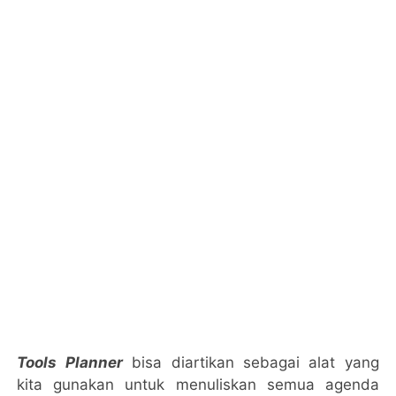
Tools Planner
bisa diartikan sebagai alat yang
kita gunakan untuk menuliskan semua agenda