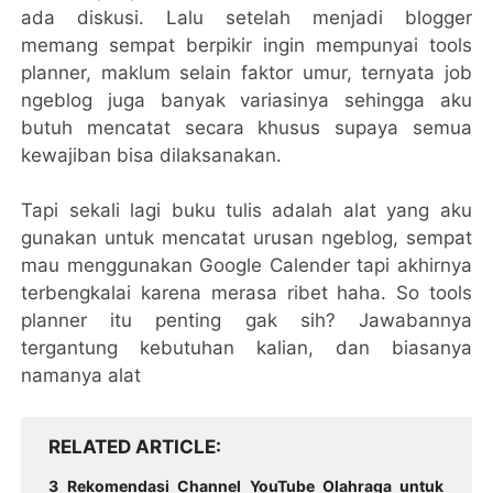
ada diskusi. Lalu setelah menjadi blogger
memang sempat berpikir ingin mempunyai tools
planner, maklum selain faktor umur, ternyata job
ngeblog juga banyak variasinya sehingga aku
butuh mencatat secara khusus supaya semua
kewajiban bisa dilaksanakan.
Tapi sekali lagi buku tulis adalah alat yang aku
gunakan untuk mencatat urusan ngeblog, sempat
mau menggunakan Google Calender tapi akhirnya
terbengkalai karena merasa ribet haha. So tools
planner itu penting gak sih? Jawabannya
tergantung kebutuhan kalian, dan biasanya
namanya alat
RELATED ARTICLE
3 Rekomendasi Channel YouTube Olahraga untuk