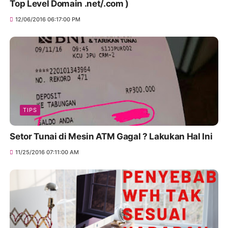
Top Level Domain .net/.com )
12/06/2016 06:17:00 PM
TIPS
Setor Tunai di Mesin ATM Gagal ? Lakukan Hal Ini
11/25/2016 07:11:00 AM