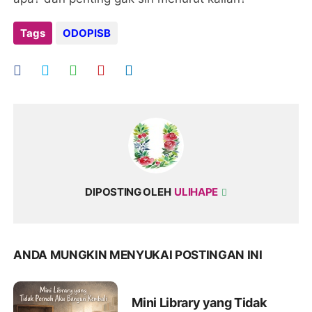
Tags
ODOPISB
DIPOSTING OLEH
ULIHAPE
ANDA MUNGKIN MENYUKAI POSTINGAN INI
Mini Library yang Tidak