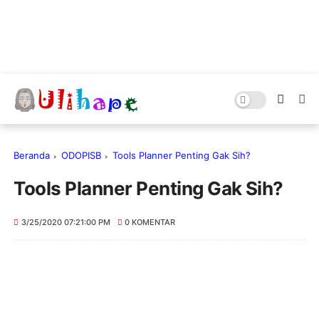
Beranda
ODOPISB
Tools Planner Penting Gak Sih?
Tools Planner Penting Gak Sih?
3/25/2020 07:21:00 PM
0 KOMENTAR