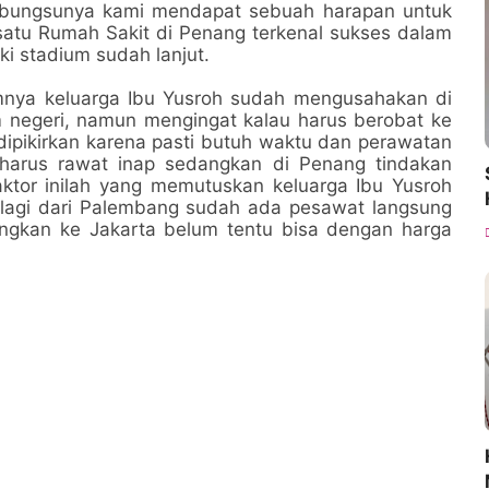
 bungsunya kami mendapat sebuah harapan untuk
 satu Rumah Sakit di Penang terkenal sukses dalam
i stadium sudah lanjut.
umnya keluarga Ibu Yusroh sudah mengusahakan di
 negeri, namun mengingat kalau harus berobat ke
ipikirkan karena pasti butuh waktu dan perawatan
harus rawat inap sedangkan di Penang tindakan
aktor inilah yang memutuskan keluarga Ibu Yusroh
alagi dari Palembang sudah ada pesawat langsung
ngkan ke Jakarta belum tentu bisa dengan harga