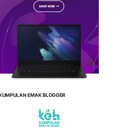
KUMPULAN EMAK BLOGGER