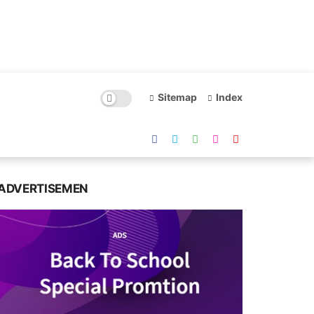
Sitemap
Index
ADVERTISEMEN