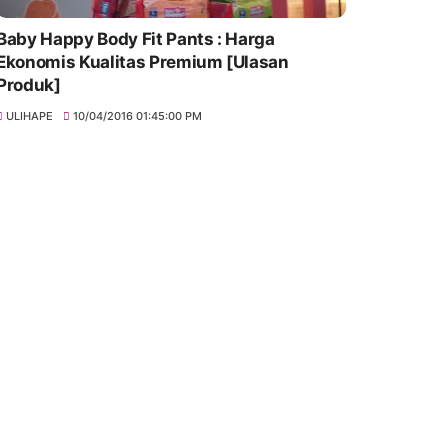
Baby Happy Body Fit Pants : Harga
Ekonomis Kualitas Premium [Ulasan
Produk]
ULIHAPE
10/04/2016 01:45:00 PM