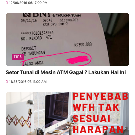
12/06/2016 06:17:00 PM
TIPS
Setor Tunai di Mesin ATM Gagal ? Lakukan Hal Ini
11/25/2016 07:11:00 AM