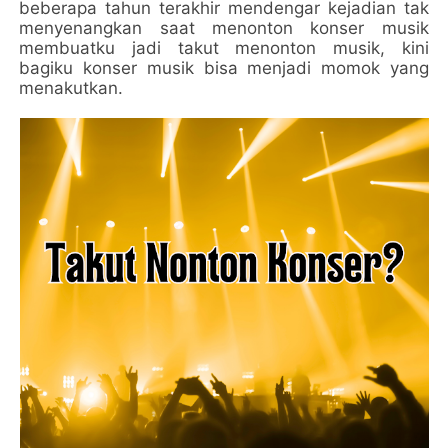
beberapa tahun terakhir mendengar kejadian tak
menyenangkan saat menonton konser musik
membuatku jadi takut menonton musik, kini
bagiku konser musik bisa menjadi momok yang
menakutkan.