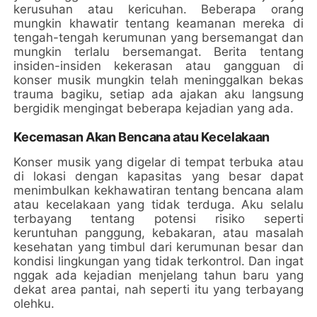
kerusuhan atau kericuhan. Beberapa orang
mungkin khawatir tentang keamanan mereka di
tengah-tengah kerumunan yang bersemangat dan
mungkin terlalu bersemangat. Berita tentang
insiden-insiden kekerasan atau gangguan di
konser musik mungkin telah meninggalkan bekas
trauma bagiku, setiap ada ajakan aku langsung
bergidik mengingat beberapa kejadian yang ada.
Kecemasan Akan Bencana atau Kecelakaan
Konser musik yang digelar di tempat terbuka atau
di lokasi dengan kapasitas yang besar dapat
menimbulkan kekhawatiran tentang bencana alam
atau kecelakaan yang tidak terduga. Aku selalu
terbayang tentang potensi risiko seperti
keruntuhan panggung, kebakaran, atau masalah
kesehatan yang timbul dari kerumunan besar dan
kondisi lingkungan yang tidak terkontrol. Dan ingat
nggak ada kejadian menjelang tahun baru yang
dekat area pantai, nah seperti itu yang terbayang
olehku.