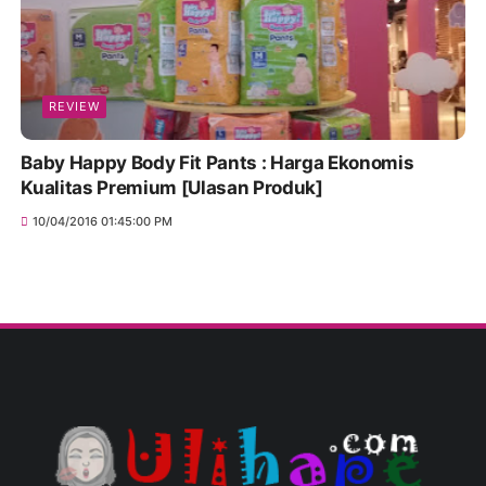
REVIEW
Baby Happy Body Fit Pants : Harga Ekonomis
Kualitas Premium [Ulasan Produk]
10/04/2016 01:45:00 PM