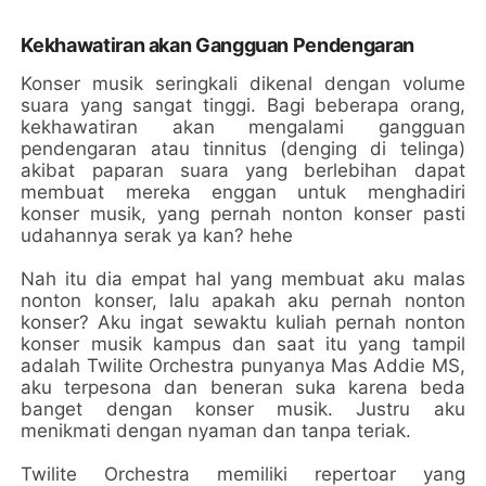
Kekhawatiran akan Gangguan Pendengaran
Konser musik seringkali dikenal dengan volume
suara yang sangat tinggi. Bagi beberapa orang,
kekhawatiran akan mengalami gangguan
pendengaran atau tinnitus (denging di telinga)
akibat paparan suara yang berlebihan dapat
membuat mereka enggan untuk menghadiri
konser musik, yang pernah nonton konser pasti
udahannya serak ya kan? hehe
Nah itu dia empat hal yang membuat aku malas
nonton konser, lalu apakah aku pernah nonton
konser? Aku ingat sewaktu kuliah pernah nonton
konser musik kampus dan saat itu yang tampil
adalah Twilite Orchestra punyanya Mas Addie MS,
aku terpesona dan beneran suka karena beda
banget dengan konser musik. Justru aku
menikmati dengan nyaman dan tanpa teriak.
Twilite Orchestra memiliki repertoar yang