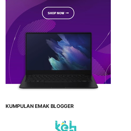
KUMPULAN EMAK BLOGGER