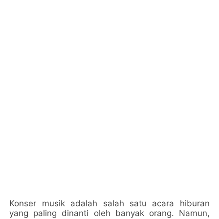
Konser musik adalah salah satu acara hiburan
yang paling dinanti oleh banyak orang. Namun,