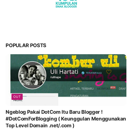
POPULAR POSTS
OUT
Ngeblog Pakai DotCom Itu Baru Blogger !
#DotComForBlogging ( Keunggulan Menggunakan
Top Level Domain .net/.com )