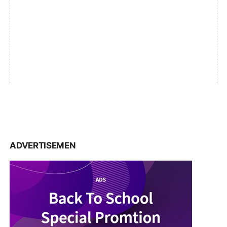
ADVERTISEMEN