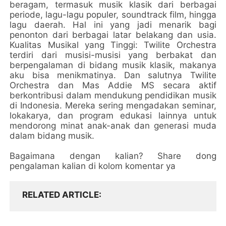
beragam, termasuk musik klasik dari berbagai
periode, lagu-lagu populer, soundtrack film, hingga
lagu daerah. Hal ini yang jadi menarik bagi
penonton dari berbagai latar belakang dan usia.
Kualitas Musikal yang Tinggi: Twilite Orchestra
terdiri dari musisi-musisi yang berbakat dan
berpengalaman di bidang musik klasik, makanya
aku bisa menikmatinya. Dan salutnya Twilite
Orchestra dan Mas Addie MS secara aktif
berkontribusi dalam mendukung pendidikan musik
di Indonesia. Mereka sering mengadakan seminar,
lokakarya, dan program edukasi lainnya untuk
mendorong minat anak-anak dan generasi muda
dalam bidang musik.
Bagaimana dengan kalian? Share dong
pengalaman kalian di kolom komentar ya
RELATED ARTICLE