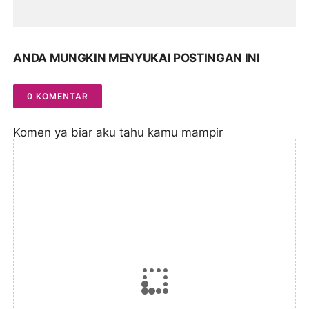
ANDA MUNGKIN MENYUKAI POSTINGAN INI
0 KOMENTAR
Komen ya biar aku tahu kamu mampir