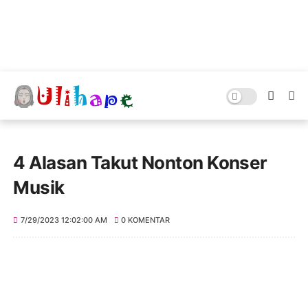
4 Alasan Takut Nonton Konser
Musik
7/29/2023 12:02:00 AM
0 KOMENTAR