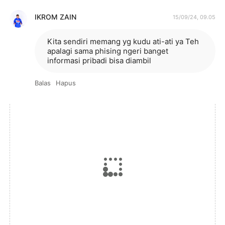
IKROM ZAIN
15/09/24, 09.05
Kita sendiri memang yg kudu ati-ati ya Teh
apalagi sama phising ngeri banget
informasi pribadi bisa diambil
Balas
Hapus