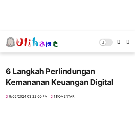
6 Langkah Perlindungan
Kemananan Keuangan Digital
9/05/2024 03:22:00 PM
1 KOMENTAR