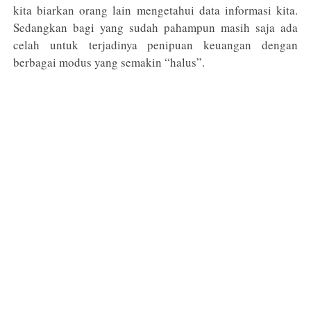
kita biarkan orang lain mengetahui data informasi kita.
Sedangkan bagi yang sudah pahampun masih saja ada
celah untuk terjadinya penipuan keuangan dengan
berbagai modus yang semakin “halus”.