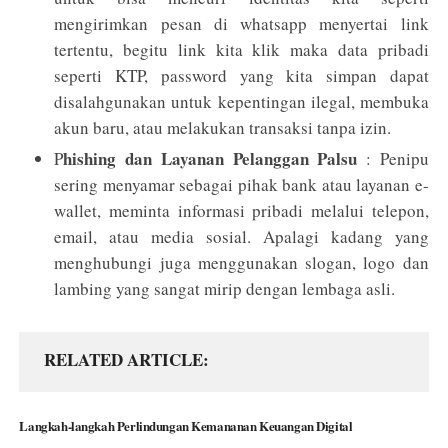
mengirimkan pesan di whatsapp menyertai link
tertentu, begitu link kita klik maka data pribadi
seperti KTP, password yang kita simpan dapat
disalahgunakan untuk kepentingan ilegal, membuka
akun baru, atau melakukan transaksi tanpa izin.
hishing dan Layanan Pelanggan Palsu
P
: Penipu
sering menyamar sebagai pihak bank atau layanan e-
wallet, meminta informasi pribadi melalui telepon,
email, atau media sosial. Apalagi kadang yang
menghubungi juga menggunakan slogan, logo dan
lambing yang sangat mirip dengan lembaga asli.
RELATED ARTICLE
Langkah-langkah Perlindungan Kemananan Keuangan Digital