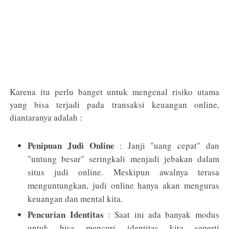
Karena itu perlu banget untuk mengenal risiko utama
yang bisa terjadi pada transaksi keuangan online,
diantaranya adalah :
Penipuan Judi Online
: Janji "uang cepat" dan
"untung besar" seringkali menjadi jebakan dalam
situs judi online. Meskipun awalnya terasa
menguntungkan, judi online hanya akan menguras
keuangan dan mental kita.
Pencurian Identitas
: Saat ini ada banyak modus
untuk bisa mencuri identitas kita seperti