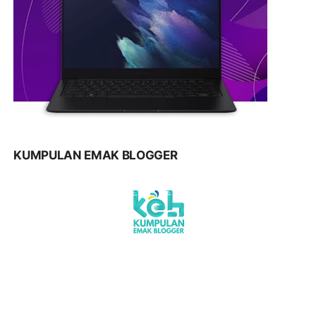
KUMPULAN EMAK BLOGGER