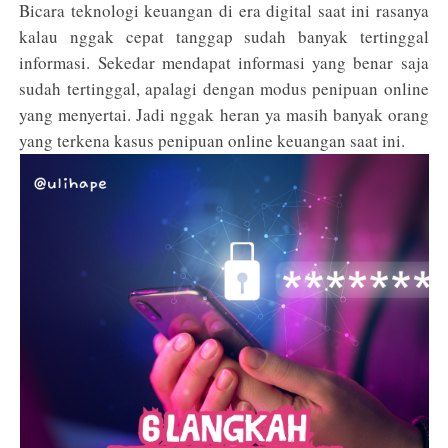
Bicara teknologi keuangan di era digital saat ini rasanya
kalau nggak cepat tanggap sudah banyak tertinggal
informasi. Sekedar mendapat informasi yang benar saja
sudah tertinggal, apalagi dengan modus penipuan online
yang menyertai. Jadi nggak heran ya masih banyak orang
yang terkena kasus penipuan online keuangan saat ini.