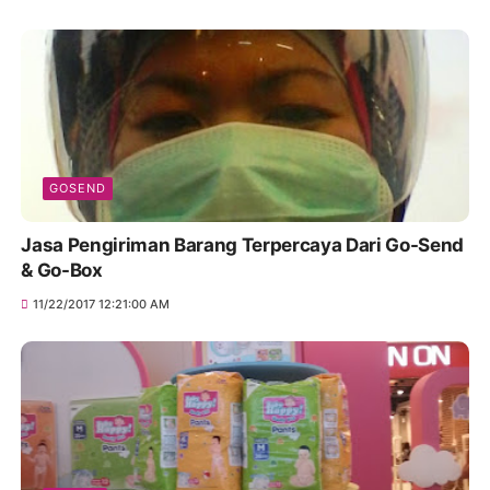
GOSEND
Jasa Pengiriman Barang Terpercaya Dari Go-Send
& Go-Box
11/22/2017 12:21:00 AM