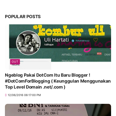
POPULAR POSTS
OUT
Ngeblog Pakai DotCom Itu Baru Blogger !
#DotComForBlogging ( Keunggulan Menggunakan
Top Level Domain .net/.com )
12/06/2016 06:17:00 PM