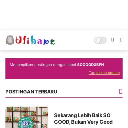
Menampilkan postingan dengan label
SOGOODXBPN
Tunjukkan semua
POSTINGAN TERBARU
Sekarang Lebih Baik SO
GOOD, Bukan Very Good