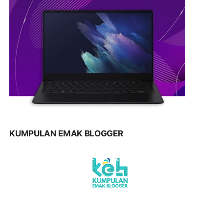
KUMPULAN EMAK BLOGGER