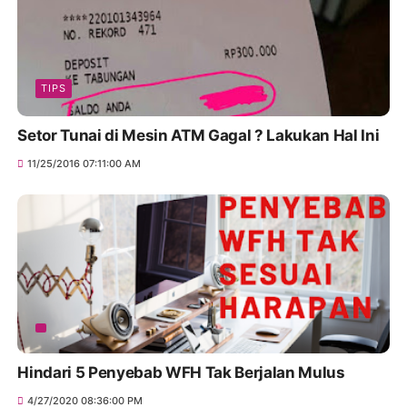
TIPS
Setor Tunai di Mesin ATM Gagal ? Lakukan Hal Ini
11/25/2016 07:11:00 AM
Hindari 5 Penyebab WFH Tak Berjalan Mulus
4/27/2020 08:36:00 PM