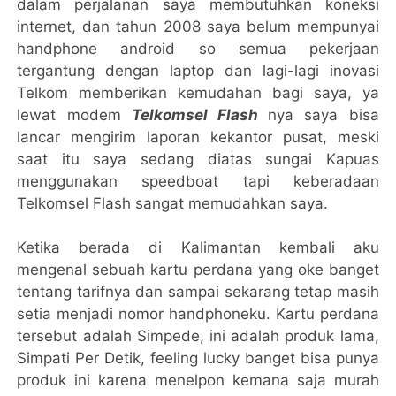
dalam perjalanan saya membutuhkan koneksi
internet, dan tahun 2008 saya belum mempunyai
handphone android so semua pekerjaan
tergantung dengan laptop dan lagi-lagi inovasi
Telkom memberikan kemudahan bagi saya, ya
lewat modem
Telkomsel Flash
nya saya bisa
lancar mengirim laporan kekantor pusat, meski
saat itu saya sedang diatas sungai Kapuas
menggunakan speedboat tapi keberadaan
Telkomsel Flash sangat memudahkan saya.
Ketika berada di Kalimantan kembali aku
mengenal sebuah kartu perdana yang oke banget
tentang tarifnya dan sampai sekarang tetap masih
setia menjadi nomor handphoneku. Kartu perdana
tersebut adalah Simpede, ini adalah produk lama,
Simpati Per Detik, feeling lucky banget bisa punya
produk ini karena menelpon kemana saja murah