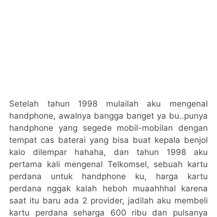
Setelah tahun 1998 mulailah aku mengenal
handphone, awalnya bangga banget ya bu..punya
handphone yang segede mobil-mobilan dengan
tempat cas baterai yang bisa buat kepala benjol
kalo dilempar hahaha, dan tahun 1998 aku
pertama kali mengenal Telkomsel, sebuah kartu
perdana untuk handphone ku, harga kartu
perdana nggak kalah heboh muaahhhal karena
saat itu baru ada 2 provider, jadilah aku membeli
kartu perdana seharga 600 ribu dan pulsanya