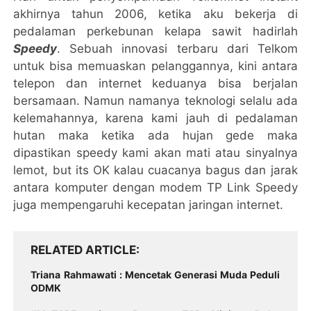
akhirnya tahun 2006, ketika aku bekerja di
pedalaman perkebunan kelapa sawit hadirlah
Speedy
. Sebuah innovasi terbaru dari Telkom
untuk bisa memuaskan pelanggannya, kini antara
telepon dan internet keduanya bisa berjalan
bersamaan. Namun namanya teknologi selalu ada
kelemahannya, karena kami jauh di pedalaman
hutan maka ketika ada hujan gede maka
dipastikan speedy kami akan mati atau sinyalnya
lemot, but its OK kalau cuacanya bagus dan jarak
antara komputer dengan modem TP Link Speedy
juga mempengaruhi kecepatan jaringan internet.
RELATED ARTICLE
Triana Rahmawati : Mencetak Generasi Muda Peduli
ODMK