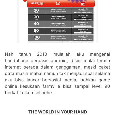
Nah tahun 2010 mulailah aku mengenal
handphone berbasis android, disini mulai terasa
internet berada dalam genggaman, meski paket
data masih mahal namun tak menjadi soal selama
aku bisa lancar bersosial media, bahkan game
online kesukaan farmville bisa sampai level 90
berkat Telkomsel hehe.
THE WORLD IN YOUR HAND