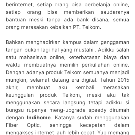
berinternet, setiap orang bisa berbelanja online,
setiap orang bisa memberikan saudaranya
bantuan meski tanpa ada bank disana, semua
orang merasakan kebaikan PT. Telkom.
Bahkan menghadirkan kampus dalam genggaman
tangan bukan lagi hal yang mustahil. Adikku salah
satu mahasiswa online, keterbatasan biaya dan
waktu membuatnya memilih perkuliahan online.
Dengan adanya produk Telkom semuanya menjadi
mungkin, selamat datang era digital. Tahun 2015
akhir, membuat aku kembali merasakan
keunggulan produk Telkom, meski aku tak
menggunakan secara langsung tetapi adikku si
bungsu rupanya meng-upgrade speedy dirumah
dengan
Indihome
. Katanya sudah menggunakan
Fiber Optic, sehingga kecepatan dalam
mengakses internet jauh lebih cepat. Yup memang