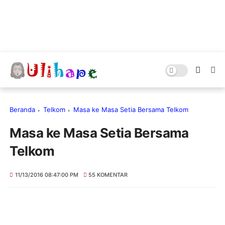
Beranda
Telkom
Masa ke Masa Setia Bersama Telkom
Masa ke Masa Setia Bersama
Telkom
11/13/2016 08:47:00 PM
55 KOMENTAR