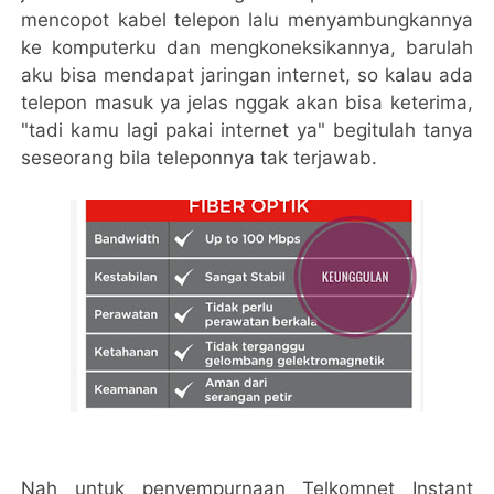
mencopot kabel telepon lalu menyambungkannya
ke komputerku dan mengkoneksikannya, barulah
aku bisa mendapat jaringan internet, so kalau ada
telepon masuk ya jelas nggak akan bisa keterima,
"tadi kamu lagi pakai internet ya" begitulah tanya
seseorang bila teleponnya tak terjawab.
Nah untuk penyempurnaan Telkomnet Instant