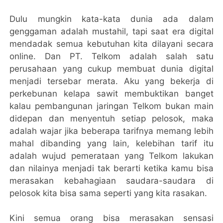
Dulu mungkin kata-kata dunia ada dalam
genggaman adalah mustahil, tapi saat era digital
mendadak semua kebutuhan kita dilayani secara
online. Dan PT. Telkom adalah salah satu
perusahaan yang cukup membuat dunia digital
menjadi tersebar merata. Aku yang bekerja di
perkebunan kelapa sawit membuktikan banget
kalau pembangunan jaringan Telkom bukan main
didepan dan menyentuh setiap pelosok, maka
adalah wajar jika beberapa tarifnya memang lebih
mahal dibanding yang lain, kelebihan tarif itu
adalah wujud pemerataan yang Telkom lakukan
dan nilainya menjadi tak berarti ketika kamu bisa
merasakan kebahagiaan saudara-saudara di
pelosok kita bisa sama seperti yang kita rasakan.
Kini semua orang bisa merasakan sensasi