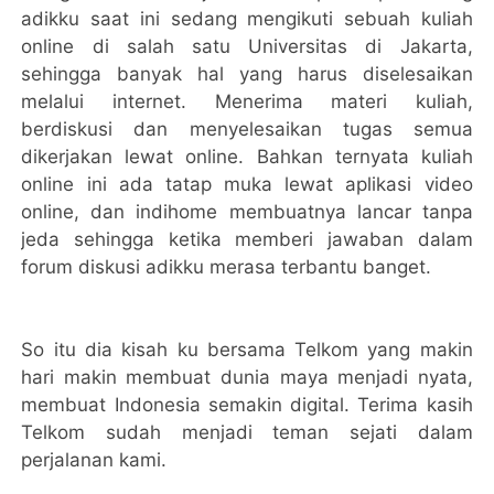
adikku saat ini sedang mengikuti sebuah kuliah
online di salah satu Universitas di Jakarta,
sehingga banyak hal yang harus diselesaikan
melalui internet. Menerima materi kuliah,
berdiskusi dan menyelesaikan tugas semua
dikerjakan lewat online. Bahkan ternyata kuliah
online ini ada tatap muka lewat aplikasi video
online, dan indihome membuatnya lancar tanpa
jeda sehingga ketika memberi jawaban dalam
forum diskusi adikku merasa terbantu banget.
So itu dia kisah ku bersama Telkom yang makin
hari makin membuat dunia maya menjadi nyata,
membuat Indonesia semakin digital. Terima kasih
Telkom sudah menjadi teman sejati dalam
perjalanan kami.