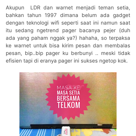
Akupun LDR dan warnet menjadi teman setia,
bahkan tahun 1997 dimana belum ada gadget
dengan teknologi wifi seperti saat ini namun saat
itu sedang ngetrend pager bacanya pejer (duh
ada yang paham nggak ya?) hahaha, so terpaksa
ke warnet untuk bisa kirim pesan dan membalas
pesan, bip..bip pager ku berbunyi .. meski tidak
efisien tapi di eranya pager ini sukses ngetop kok.