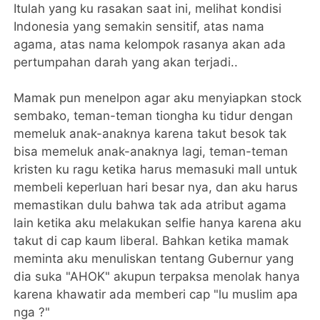
Itulah yang ku rasakan saat ini, melihat kondisi
Indonesia yang semakin sensitif, atas nama
agama, atas nama kelompok rasanya akan ada
pertumpahan darah yang akan terjadi..
Mamak pun menelpon agar aku menyiapkan stock
sembako, teman-teman tiongha ku tidur dengan
memeluk anak-anaknya karena takut besok tak
bisa memeluk anak-anaknya lagi, teman-teman
kristen ku ragu ketika harus memasuki mall untuk
membeli keperluan hari besar nya, dan aku harus
memastikan dulu bahwa tak ada atribut agama
lain ketika aku melakukan selfie hanya karena aku
takut di cap kaum liberal. Bahkan ketika mamak
meminta aku menuliskan tentang Gubernur yang
dia suka "AHOK" akupun terpaksa menolak hanya
karena khawatir ada memberi cap "lu muslim apa
nga ?"