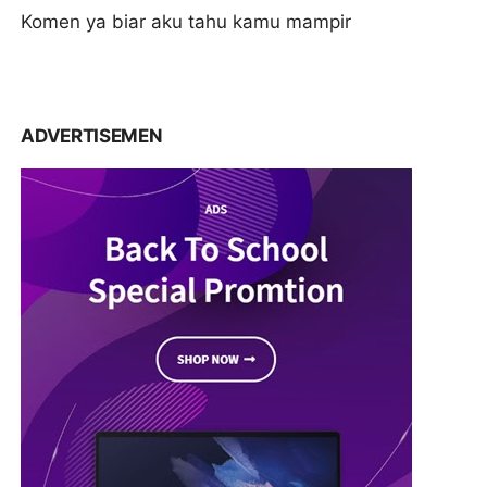
Komen ya biar aku tahu kamu mampir
ADVERTISEMEN