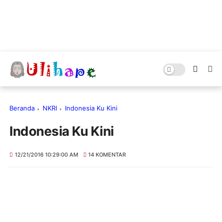
Beranda
NKRI
Indonesia Ku Kini
Indonesia Ku Kini
12/21/2016 10:29:00 AM
14 KOMENTAR