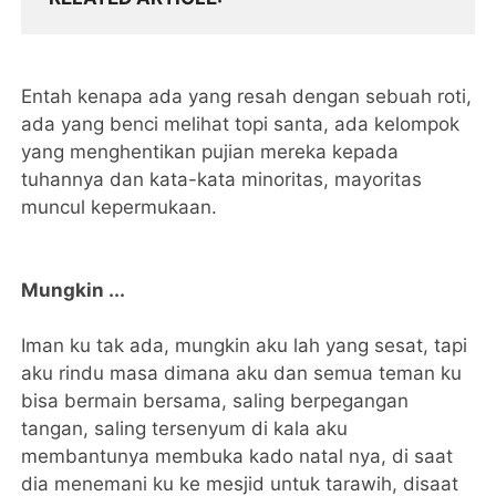
Entah kenapa ada yang resah dengan sebuah roti,
ada yang benci melihat topi santa, ada kelompok
yang menghentikan pujian mereka kepada
tuhannya dan kata-kata minoritas, mayoritas
muncul kepermukaan.
Mungkin ...
Iman ku tak ada, mungkin aku lah yang sesat, tapi
aku rindu masa dimana aku dan semua teman ku
bisa bermain bersama, saling berpegangan
tangan, saling tersenyum di kala aku
membantunya membuka kado natal nya, di saat
dia menemani ku ke mesjid untuk tarawih, disaat