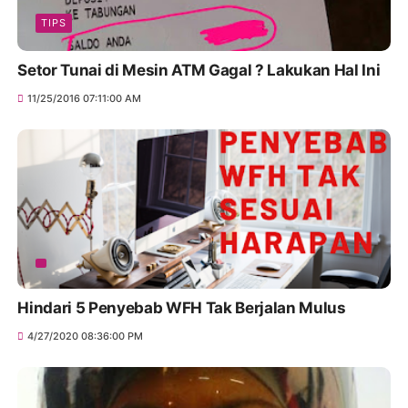
TIPS
Setor Tunai di Mesin ATM Gagal ? Lakukan Hal Ini
11/25/2016 07:11:00 AM
Hindari 5 Penyebab WFH Tak Berjalan Mulus
4/27/2020 08:36:00 PM