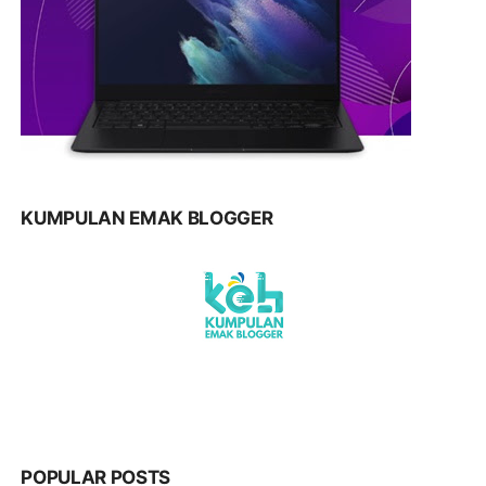
KUMPULAN EMAK BLOGGER
POPULAR POSTS