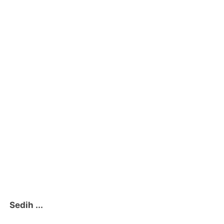
Sedih ...