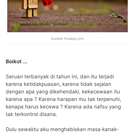
Sumber Pixabay.com
Boikot ...
Seruan terbanyak di tahun ini, dan itu terjadi
karena ketidakpuasan, karena tidak sejalan
dengan apa yang dikehendaki, kekecewaan itu
karena apa ? Karena harapan mu tak terpenuhi,
kenapa harus kecewa ? Karena ada nafsu yang
tak terkontrol disana.
Dulu sewaktu aku menghabiskan masa kanak-