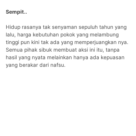
Sempit..
Hidup rasanya tak senyaman sepuluh tahun yang
lalu, harga kebutuhan pokok yang melambung
tinggi pun kini tak ada yang memperjuangkan nya.
Semua pihak sibuk membuat aksi ini itu, tanpa
hasil yang nyata melainkan hanya ada kepuasan
yang berakar dari nafsu.