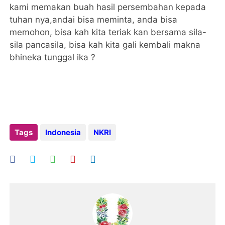
kami memakan buah hasil persembahan kepada
tuhan nya,andai bisa meminta, anda bisa
memohon, bisa kah kita teriak kan bersama sila-
sila pancasila, bisa kah kita gali kembali makna
bhineka tunggal ika ?
Tags
Indonesia
NKRI