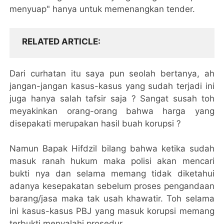
menyuap" hanya untuk memenangkan tender.
RELATED ARTICLE
Dari curhatan itu saya pun seolah bertanya, ah
jangan-jangan kasus-kasus yang sudah terjadi ini
juga hanya salah tafsir saja ? Sangat susah toh
meyakinkan orang-orang bahwa harga yang
disepakati merupakan hasil buah korupsi ?
Namun Bapak Hifdzil bilang bahwa ketika sudah
masuk ranah hukum maka polisi akan mencari
bukti nya dan selama memang tidak diketahui
adanya kesepakatan sebelum proses pengandaan
barang/jasa maka tak usah khawatir. Toh selama
ini kasus-kasus PBJ yang masuk korupsi memang
terbukti menyalahi prosedur.