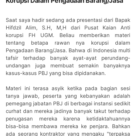
Korupsi Dalam Pengadaan Barang/Jasa
Saat saya hadir sedang ada presentasi dari Bapak
Hifdzil Alim, S.H, M,H dari Pusat Kaian Anti
korupsi FH UGM. Beliau memberikan materi
tentang betapa rawan nya korupsi dalam
Pengadaan Barang/Jasa. Bahwa di Indonesia multi
tafsir terhadap banyak ayat-ayat perundang-
undangan juga membuat semakin banyaknya
kasus-kasus PBJ yang bisa dipidanakan.
Materi ini terasa asyik ketika pada bagian sesi
tanya jawab, peserta yang kebanyakan adalah
pemegang jabatan PBJ di berbagai instansi sedikit
curhat dan mereka jadinya banyak takut terhadap
penugasan mereka karena ketidaktahuannya
bisa-bisa membawa mereka ke penjara. Bahkan
ada seorang kontraktor yang mengaku "terpaksa