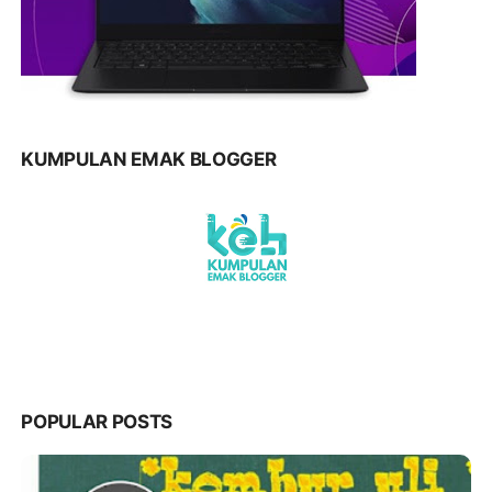
KUMPULAN EMAK BLOGGER
POPULAR POSTS