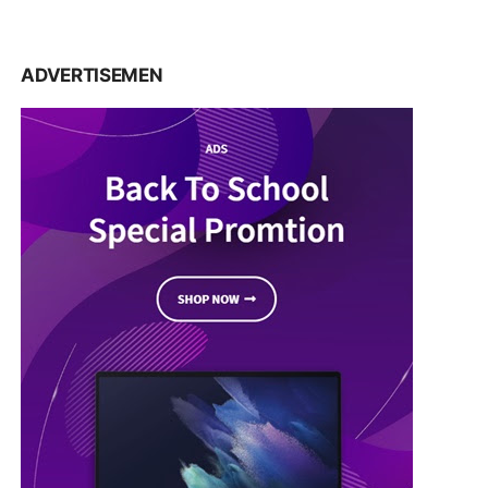
ADVERTISEMEN