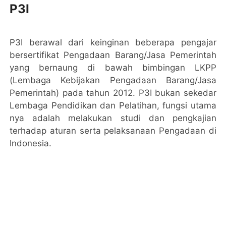
P3I
P3I berawal dari keinginan beberapa pengajar
bersertifikat Pengadaan Barang/Jasa Pemerintah
yang bernaung di bawah bimbingan LKPP
(Lembaga Kebijakan Pengadaan Barang/Jasa
Pemerintah) pada tahun 2012. P3I bukan sekedar
Lembaga Pendidikan dan Pelatihan, fungsi utama
nya adalah melakukan studi dan pengkajian
terhadap aturan serta pelaksanaan Pengadaan di
Indonesia.