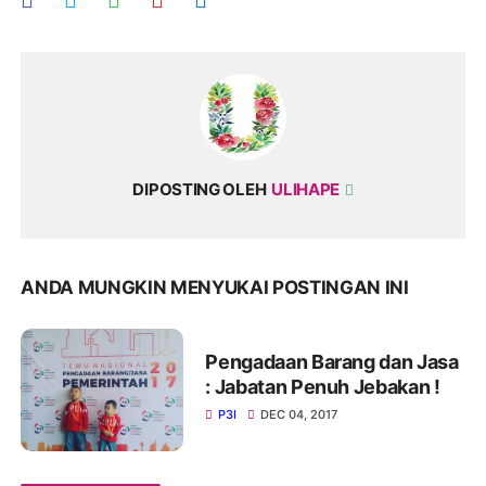
DIPOSTING OLEH
ULIHAPE
ANDA MUNGKIN MENYUKAI POSTINGAN INI
Pengadaan Barang dan Jasa
: Jabatan Penuh Jebakan !
P3I
DEC 04, 2017