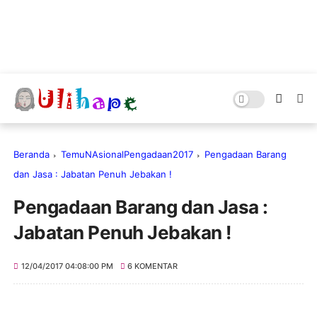
Beranda
TemuNAsionalPengadaan2017
Pengadaan Barang
dan Jasa : Jabatan Penuh Jebakan !
Pengadaan Barang dan Jasa :
Jabatan Penuh Jebakan !
12/04/2017 04:08:00 PM
6 KOMENTAR