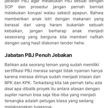
jabatan PBJ agar melakukan PBJ sesuai dengan
SOP dan prosedur jangan pernah berniat
melakukan korupsi walau sekecil apapun. Bahwa
memberikan anak istri dengan makanan yang
berasal dari uang haram bukanlah sebuah
kebaikan, jangan berharap anak menjadi
seseorang yang berguna bila memberi nafkah
dengan uang hasil diskonan tender hehe.
Jabatan PBJ Penuh Jebakan
Bahkan ada seorang teman yang sudah memiliki
sertifikasi PBJ merasa sangat tidak nyaman hanya
karena merasa dirinya sudah menjadi intaian dari
BPK dan KPK. Terkadang kita tak pernah tahu ada
deal
apa dibalik proyek itu antara atasan dengan
suplier
namun bisa saja tiba-tiba yang menjadi
tersangka adalah petugas biasa yang sedang
melaksanakan tugasnya.