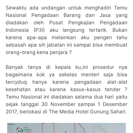
Sewaktu ada undangan untuk menghadiri Temu
Nasional Pengadaan Barang dan Jasa yang
diadakan oleh Pusat Pengkajian Pengadaan
Indonesia (P3I) aku langsung tertarik. Bukan
karena apa-apa melainkan aku pengen tahu
sebasah apa sih jabatan ini sampai bisa membuat
orang-orang kena penjara ?
Banyak tanya di kepala ku,ini prosedur nya
bagaimana kok ya sekelas menteri saja bisa
tercyduq hanya karena pengadaan alat-alat
kesehatan atau karena kasus-kasus tender ?
Temu Nasional ini diadakan selama dua hari yaitu
sejak tanggal 30 November sampai 1 Desember
2017, berlokasi di The Media Hotel Gunung Sahari.