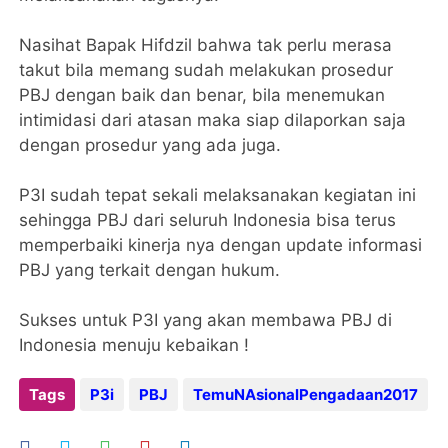
Nasihat Bapak Hifdzil bahwa tak perlu merasa
takut bila memang sudah melakukan prosedur
PBJ dengan baik dan benar, bila menemukan
intimidasi dari atasan maka siap dilaporkan saja
dengan prosedur yang ada juga.
P3I sudah tepat sekali melaksanakan kegiatan ini
sehingga PBJ dari seluruh Indonesia bisa terus
memperbaiki kinerja nya dengan update informasi
PBJ yang terkait dengan hukum.
Sukses untuk P3I yang akan membawa PBJ di
Indonesia menuju kebaikan !
Tags
P3i
PBJ
TemuNAsionalPengadaan2017