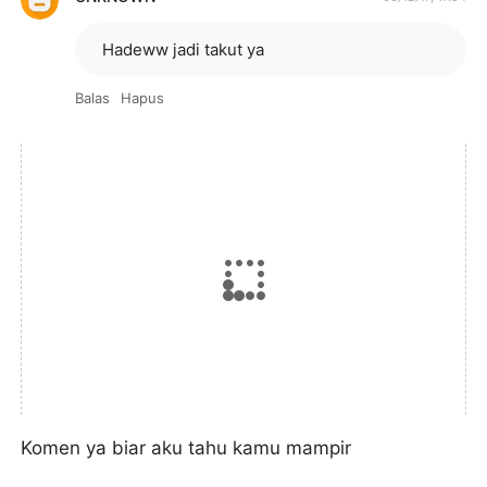
Hadeww jadi takut ya
Balas
Hapus
Komen ya biar aku tahu kamu mampir