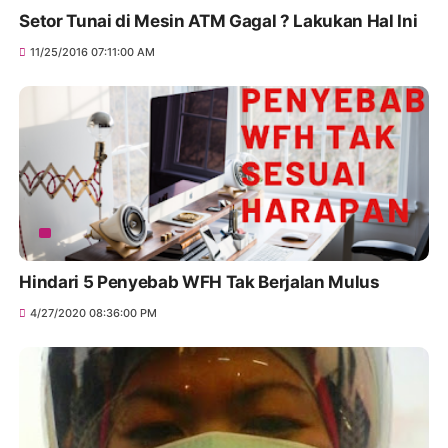
Setor Tunai di Mesin ATM Gagal ? Lakukan Hal Ini
11/25/2016 07:11:00 AM
Hindari 5 Penyebab WFH Tak Berjalan Mulus
4/27/2020 08:36:00 PM