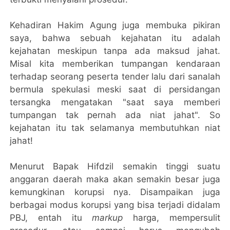
Kehadiran Hakim Agung juga membuka pikiran
saya, bahwa sebuah kejahatan itu adalah
kejahatan meskipun tanpa ada maksud jahat.
Misal kita memberikan tumpangan kendaraan
terhadap seorang peserta tender lalu dari sanalah
bermula spekulasi meski saat di persidangan
tersangka mengatakan "saat saya memberi
tumpangan tak pernah ada niat jahat". So
kejahatan itu tak selamanya membutuhkan niat
jahat!
Menurut Bapak Hifdzil semakin tinggi suatu
anggaran daerah maka akan semakin besar juga
kemungkinan korupsi nya. Disampaikan juga
berbagai modus korupsi yang bisa terjadi didalam
PBJ, entah itu
markup
harga, mempersulit