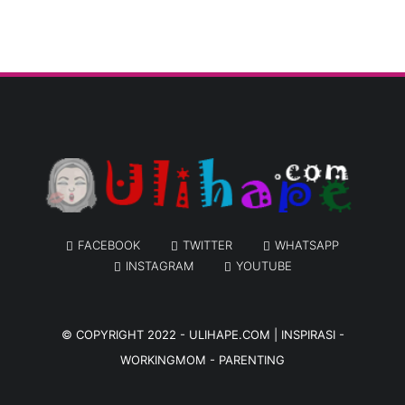
FACEBOOK
TWITTER
WHATSAPP
INSTAGRAM
YOUTUBE
© COPYRIGHT 2022 -
ULIHAPE.COM | INSPIRASI -
WORKINGMOM - PARENTING