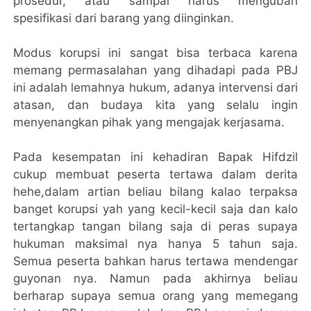
prosedur, atau sampai harus mengubah
spesifikasi dari barang yang diinginkan.
Modus korupsi ini sangat bisa terbaca karena
memang permasalahan yang dihadapi pada PBJ
ini adalah lemahnya hukum, adanya intervensi dari
atasan, dan budaya kita yang selalu ingin
menyenangkan pihak yang mengajak kerjasama.
Pada kesempatan ini kehadiran Bapak Hifdzil
cukup membuat peserta tertawa dalam derita
hehe,dalam artian beliau bilang kalao terpaksa
banget korupsi yah yang kecil-kecil saja dan kalo
tertangkap tangan bilang saja di peras supaya
hukuman maksimal nya hanya 5 tahun saja.
Semua peserta bahkan harus tertawa mendengar
guyonan nya. Namun pada akhirnya beliau
berharap supaya semua orang yang memegang