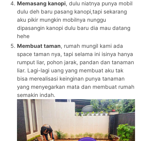
Memasang kanopi
, dulu niatnya punya mobil
dulu deh baru pasang kanopi,tapi sekarang
aku pikir mungkin mobilnya nunggu
dipasangin kanopi dulu baru dia mau datang
hehe
Membuat taman
, rumah mungil kami ada
space taman nya, tapi selama ini isinya hanya
rumput liar, pohon jarak, pandan dan tanaman
liar. Lagi-lagi uang yang membuat aku tak
bisa merealisasi keinginan punya tanaman
yang menyegarkan mata dan membuat rumah
semakin indah.