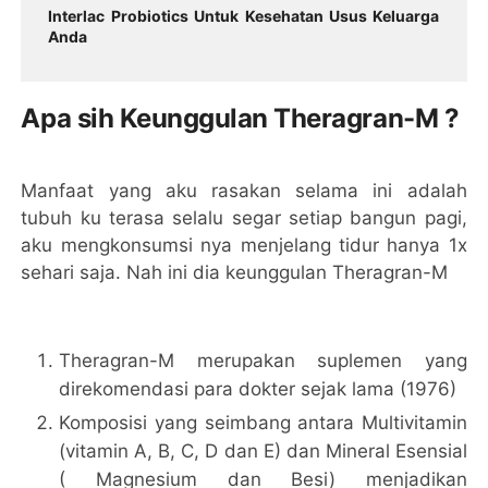
Interlac Probiotics Untuk Kesehatan Usus Keluarga
Anda
Apa sih Keunggulan Theragran-M ?
Manfaat yang aku rasakan selama ini adalah
tubuh ku terasa selalu segar setiap bangun pagi,
aku mengkonsumsi nya menjelang tidur hanya 1x
sehari saja. Nah ini dia keunggulan Theragran-M
Theragran-M merupakan suplemen yang
direkomendasi para dokter sejak lama (1976)
Komposisi yang seimbang antara Multivitamin
(vitamin A, B, C, D dan E) dan Mineral Esensial
( Magnesium dan Besi) menjadikan