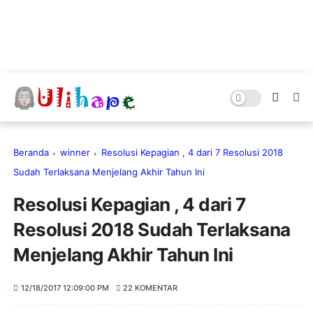
Beranda
winner
Resolusi Kepagian , 4 dari 7 Resolusi 2018
Sudah Terlaksana Menjelang Akhir Tahun Ini
Resolusi Kepagian , 4 dari 7
Resolusi 2018 Sudah Terlaksana
Menjelang Akhir Tahun Ini
12/18/2017 12:09:00 PM
22 KOMENTAR