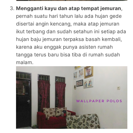
Mengganti kayu dan atap tempat jemuran
,
pernah suatu hari tahun lalu ada hujan gede
disertai angin kencang, maka atap jemuran
ikut terbang dan sudah setahun ini setiap ada
hujan baju jemuran terpaksa basah kembali,
karena aku enggak punya asisten rumah
tangga terus baru bisa tiba di rumah sudah
malam.