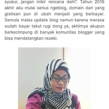
syukur, jangan mikir rencana deh!”. Tahun 2016
akhir aku mulai serius ngeblog, domain dari yang
gratisan pun di ubah menjadi yang berbayar.
Semula malas update blog namun karena merasa
sudah bayar takut rugi dong ya, akhirnya akupun
berkecimpung di banyak komunitas blogger yang
bisa mendatangkan rezeki.