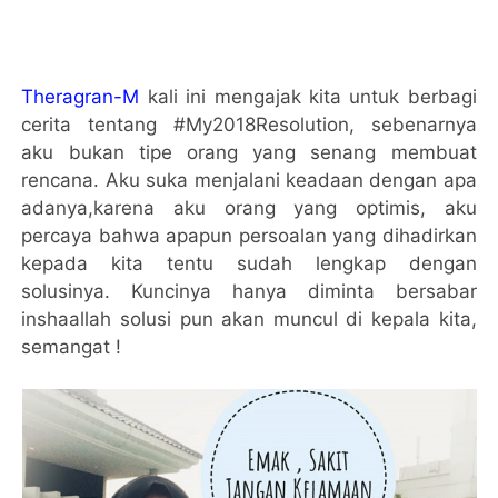
Theragran-M
kali ini mengajak kita untuk berbagi
cerita tentang #My2018Resolution, sebenarnya
aku bukan tipe orang yang senang membuat
rencana. Aku suka menjalani keadaan dengan apa
adanya,karena aku orang yang optimis, aku
percaya bahwa apapun persoalan yang dihadirkan
kepada kita tentu sudah lengkap dengan
solusinya. Kuncinya hanya diminta bersabar
inshaallah solusi pun akan muncul di kepala kita,
semangat !