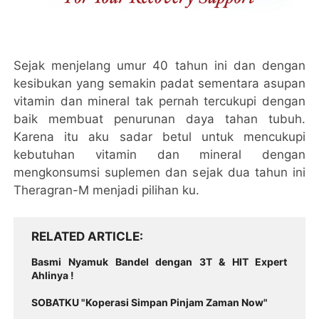
Sejak menjelang umur 40 tahun ini dan dengan
kesibukan yang semakin padat sementara asupan
vitamin dan mineral tak pernah tercukupi dengan
baik membuat penurunan daya tahan tubuh.
Karena itu aku sadar betul untuk mencukupi
kebutuhan vitamin dan mineral dengan
mengkonsumsi suplemen dan sejak dua tahun ini
Theragran-M menjadi pilihan ku.
RELATED ARTICLE
Basmi Nyamuk Bandel dengan 3T & HIT Expert
Ahlinya !
SOBATKU "Koperasi Simpan Pinjam Zaman Now"