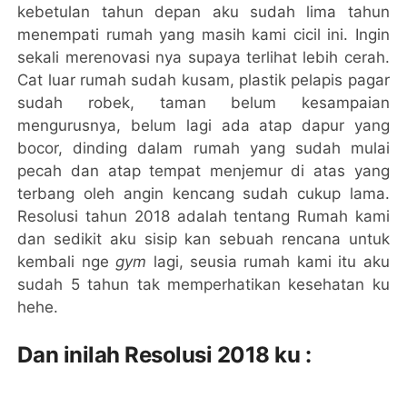
kebetulan tahun depan aku sudah lima tahun
menempati rumah yang masih kami cicil ini. Ingin
sekali merenovasi nya supaya terlihat lebih cerah.
Cat luar rumah sudah kusam, plastik pelapis pagar
sudah robek, taman belum kesampaian
mengurusnya, belum lagi ada atap dapur yang
bocor, dinding dalam rumah yang sudah mulai
pecah dan atap tempat menjemur di atas yang
terbang oleh angin kencang sudah cukup lama.
Resolusi tahun 2018 adalah tentang Rumah kami
dan sedikit aku sisip kan sebuah rencana untuk
kembali nge
gym
lagi, seusia rumah kami itu aku
sudah 5 tahun tak memperhatikan kesehatan ku
hehe.
Dan inilah Resolusi 2018 ku :