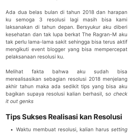
Ada dua belas bulan di tahun 2018 dan harapan
ku semoga 3 resolusi lagi masih bisa kami
laksanakan di tahun depan. Bersyukur aku diberi
kesehatan dan tak lupa berkat The Ragran-M aku
tak perlu lama-lama sakit sehingga bisa terus aktif
mengikuti event blogger yang bisa mempercepat
pelaksanaan resolusi ku.
Melihat fakta bahwa aku sudah bisa
merealisasikan sebagian resolusi 2018 menjelang
akhir tahun maka ada sedikit tips yang bisa aku
bagikan supaya resolusi kalian berhasil, s
o check
it out genks
Tips Sukses Realisasi kan Resolusi
Waktu membuat resolusi, kalian harus
setting