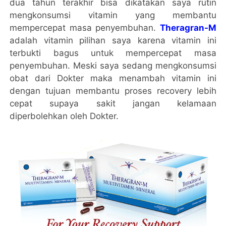
dua tahun terakhir bisa dikatakan saya rutin
mengkonsumsi vitamin yang membantu
mempercepat masa penyembuhan.
Theragran-M
adalah vitamin pilihan saya karena vitamin ini
terbukti bagus untuk mempercepat masa
penyembuhan. Meski saya sedang mengkonsumsi
obat dari Dokter maka menambah vitamin ini
dengan tujuan membantu proses recovery lebih
cepat supaya sakit jangan kelamaan
diperbolehkan oleh Dokter.