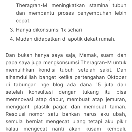
Theragran-M meningkatkan stamina tubuh
dan membantu proses penyembuhan lebih
cepat.
Hanya dikonsumsi 1x sehari
Mudah didapatkan di apotik dekat rumah.
Dan bukan hanya saya saja, Mamak, suami dan
papa saya juga mengkonsumsi Theragran-M untuk
memulihkan kondisi tubuh setelah sakit. Dan
alhamdulillah banget ketika pertengahan Oktober
di tabungan nge blog ada dana 15 juta dan
setelah konsultasi dengan tukang itu bisa
merenovasi atap dapur, membuat atap jemuran,
mengganti plastik pagar, dan membuat taman.
Resolusi nomor satu bahkan harus aku ubah,
semula berniat mengecat ulang tetapi aku pikir
kalau mengecat nanti akan kusam kembali.