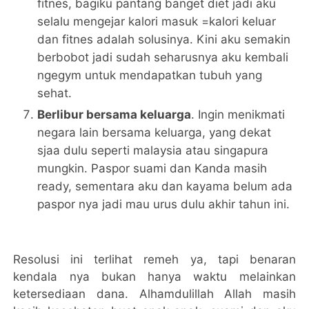
fitnes, bagiku pantang banget diet jadi aku
selalu mengejar kalori masuk =kalori keluar
dan fitnes adalah solusinya. Kini aku semakin
berbobot jadi sudah seharusnya aku kembali
ngegym untuk mendapatkan tubuh yang
sehat.
Berlibur bersama keluarga
. Ingin menikmati
negara lain bersama keluarga, yang dekat
sjaa dulu seperti malaysia atau singapura
mungkin. Paspor suami dan Kanda masih
ready, sementara aku dan kayama belum ada
paspor nya jadi mau urus dulu akhir tahun ini.
Resolusi ini terlihat remeh ya, tapi benaran
kendala nya bukan hanya waktu melainkan
ketersediaan dana. Alhamdulillah Allah masih