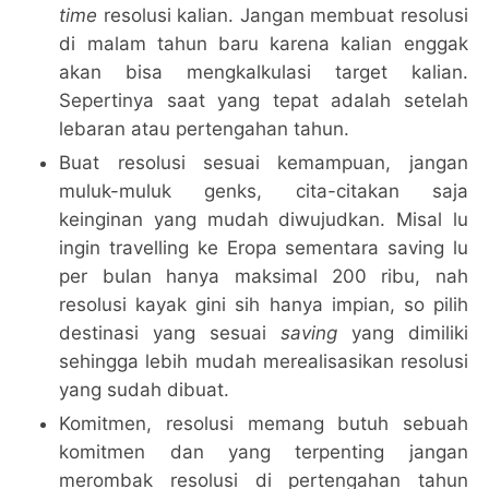
time
resolusi kalian. Jangan membuat resolusi
di malam tahun baru karena kalian enggak
akan bisa mengkalkulasi target kalian.
Sepertinya saat yang tepat adalah setelah
lebaran atau pertengahan tahun.
Buat resolusi sesuai kemampuan, jangan
muluk-muluk genks, cita-citakan saja
keinginan yang mudah diwujudkan. Misal lu
ingin travelling ke Eropa sementara saving lu
per bulan hanya maksimal 200 ribu, nah
resolusi kayak gini sih hanya impian, so pilih
destinasi yang sesuai
saving
yang dimiliki
sehingga lebih mudah merealisasikan resolusi
yang sudah dibuat.
Komitmen, resolusi memang butuh sebuah
komitmen dan yang terpenting jangan
merombak resolusi di pertengahan tahun