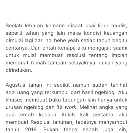
Seelah lebaran kemarin disaat usai libur mudik,
seperti tahun yang lain maka kondisi keuangan
dimulai lagi dari nol hehe yeah setiap tahun begitu
ceritanya. Dan entah kenapa aku mengajak suami
untuk mulai membuat resolusi tentang impian
membuat rumah tampah selayaknya hunian yang
dirindukan.
Agustus tahun ini sedikit namun sudah terlihat
ada uang yang terkumpul dari hasil ngeblog. Aku
khusus membuat buku tabungan lain hanya untuk
urusan ngeblog dan
it’s work
. Melihat angka yang
ada entah kenapa itulah kali pertama aku
membuat Resolusi tahunan, tepatnya menyambut
tahun 2018. Bukan tanpa sebab juga sih,