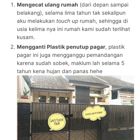
Mengecat ulang rumah
(dari depan sampai
belakang), selama lima tahun tak sekalipun
aku melakukan
touch up
rumah, sehingga di
usia kelima nya ini rumah kami sudah terlihat
kusam.
Mengganti Plastik penutup pagar
, plastik
pagar ini juga mengganggu pemandangan
karena sudah sobek, maklum lah selama 5
tahun kena hujan dan panas hehe