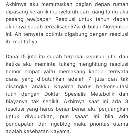
Akhirnya aku memutuskan bagian depan rumah
dipasang keramik menyeluruh dan ruang tamu aku
pasang
wallpaper
. Resolusi untuk tahun depan
akhirnya sudah terealisasi 57% di bulan November
ini. Ah ternyata optimis digabung dengan resolusi
itu mantaf ya.
Dana 15 juta itu sudah terpakai sepuluh juta, dan
ketika aku meminta tukang menghitung resolusi
nomor empat yaitu memasang kanopi ternyata
dana yang dibutuhkan adalah 7 juta dan tak
disangka anakku Kayama harus berkonsultasi
rutin dengan Dokter Spesialis Metabolik dan
biayanya tak sedikit. Akhirnya saat ini ada 3
resolusi yang harus benar-benar aku perjuangkan
untuk diwujudkan, pun saaat ini bila ada
pendapatan dari ngeblog maka prioritas utama
adalah kesehatan Kayama.