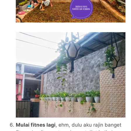
Mulai fitnes lagi
, ehm, dulu aku rajin banget