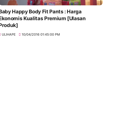
Baby Happy Body Fit Pants : Harga
Ekonomis Kualitas Premium [Ulasan
Produk]
ULIHAPE
10/04/2016 01:45:00 PM