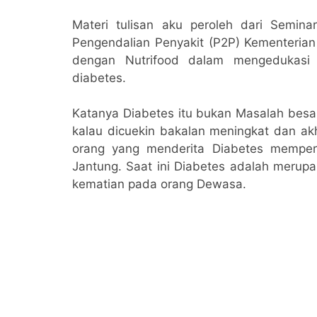
Materi tulisan aku peroleh dari Semin
Pengendalian Penyakit (P2P) Kementerian
dengan Nutrifood dalam mengedukasi
diabetes.
Katanya Diabetes itu bukan Masalah besar
kalau dicuekin bakalan meningkat dan akh
orang yang menderita Diabetes memper
Jantung. Saat ini Diabetes adalah merup
kematian pada orang Dewasa.