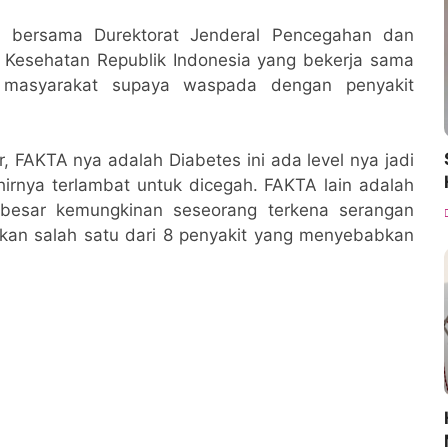
ar bersama Durektorat Jenderal Pencegahan dan
 Kesehatan Republik Indonesia yang bekerja sama
 masyarakat supaya waspada dengan penyakit
, FAKTA nya adalah Diabetes ini ada level nya jadi
irnya terlambat untuk dicegah. FAKTA lain adalah
besar kemungkinan seseorang terkena serangan
akan salah satu dari 8 penyakit yang menyebabkan