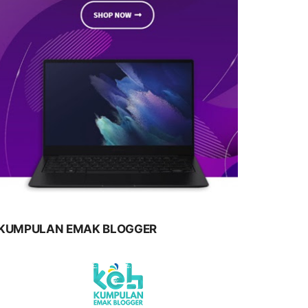
KUMPULAN EMAK BLOGGER