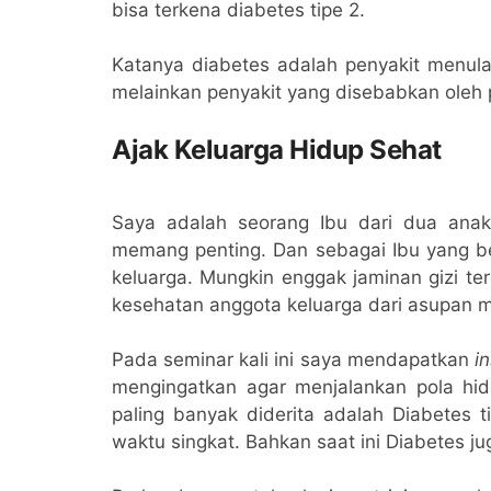
bisa terkena diabetes tipe 2.
Katanya diabetes adalah penyakit menula
melainkan penyakit yang disebabkan oleh p
Ajak Keluarga Hidup Sehat
Saya adalah seorang Ibu dari dua anak
memang penting. Dan sebagai Ibu yang b
keluarga. Mungkin enggak jaminan gizi te
kesehatan anggota keluarga dari asupan 
Pada seminar kali ini saya mendapatkan
i
mengingatkan agar menjalankan pola hidu
paling banyak diderita adalah Diabetes 
waktu singkat. Bahkan saat ini Diabetes ju