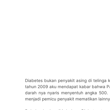
Diabetes bukan penyakit asing di telinga 
tahun 2009 aku mendapat kabar bahwa Pap
darah nya nyaris menyentuh angka 500. S
menjadi pemicu penyakit mematikan lainny