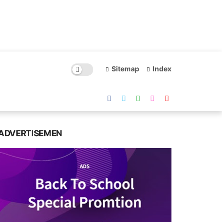
Sitemap
Index
ADVERTISEMEN