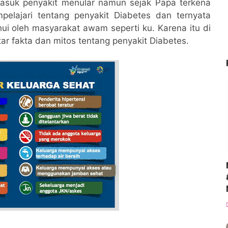
masuk penyakit menular namun sejak Papa terkena
pelajari tentang penyakit Diabetes dan ternyata
hui oleh masyarakat awam seperti ku. Karena itu di
ar fakta dan mitos tentang penyakit Diabetes.