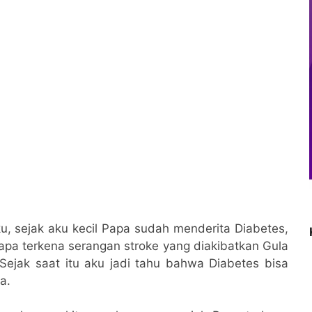
ku, sejak aku kecil Papa sudah menderita Diabetes,
a terkena serangan stroke yang diakibatkan Gula
ejak saat itu aku jadi tahu bahwa Diabetes bisa
a.