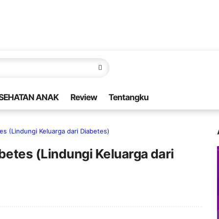
SEHATAN ANAK
Review
Tentangku
es (Lindungi Keluarga dari Diabetes)
betes (Lindungi Keluarga dari