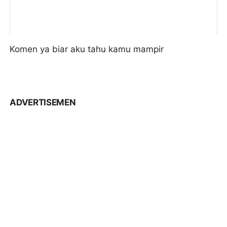
Komen ya biar aku tahu kamu mampir
ADVERTISEMEN