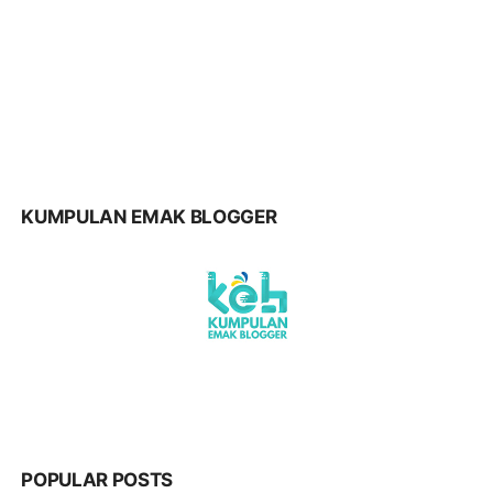
KUMPULAN EMAK BLOGGER
POPULAR POSTS