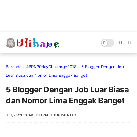
Beranda
#BPN30dayChallenge2018
5 Blogger Dengan Job
Luar Biasa dan Nomor Lima Enggak Banget
5 Blogger Dengan Job Luar Biasa
dan Nomor Lima Enggak Banget
11/28/2018 04:10:00 PM
8 KOMENTAR