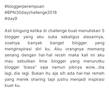
#bloggerperempuan
#BPN30daychallenge2018
#day9
Asli bingung ketika di challenge buat menuliskan 5
blogger yang aku suka sekaligus alasannya,
soalnya banyak banget blogger yang
menginspirasi diri ku. Aku orangnya memang
senang dengan hal-hal receh maka kali ini aku
mau sebutkan lima blogger yang menurutku
blogger 'biasa" saja namun jobnya wow...dia
lagi..dia lagi. Bukan itu aja sih ada hal-hal remeh
yang merek sharing tapi justru menjadi inspirasi
buat ku.