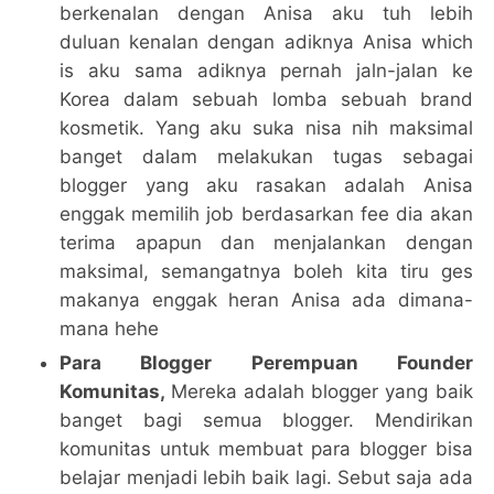
berkenalan dengan Anisa aku tuh lebih
duluan kenalan dengan adiknya Anisa which
is aku sama adiknya pernah jaln-jalan ke
Korea dalam sebuah lomba sebuah brand
kosmetik. Yang aku suka nisa nih maksimal
banget dalam melakukan tugas sebagai
blogger yang aku rasakan adalah Anisa
enggak memilih job berdasarkan fee dia akan
terima apapun dan menjalankan dengan
maksimal, semangatnya boleh kita tiru ges
makanya enggak heran Anisa ada dimana-
mana hehe
Para Blogger Perempuan Founder
Komunitas,
Mereka adalah blogger yang baik
banget bagi semua blogger. Mendirikan
komunitas untuk membuat para blogger bisa
belajar menjadi lebih baik lagi. Sebut saja ada