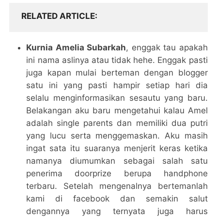
RELATED ARTICLE
Kurnia Amelia Subarkah
, enggak tau apakah
ini nama aslinya atau tidak hehe. Enggak pasti
juga kapan mulai berteman dengan blogger
satu ini yang pasti hampir setiap hari dia
selalu menginformasikan sesautu yang baru.
Belakangan aku baru mengetahui kalau Amel
adalah single parents dan memiliki dua putri
yang lucu serta menggemaskan. Aku masih
ingat sata itu suaranya menjerit keras ketika
namanya diumumkan sebagai salah satu
penerima doorprize berupa handphone
terbaru. Setelah mengenalnya bertemanlah
kami di facebook dan semakin salut
dengannya yang ternyata juga harus