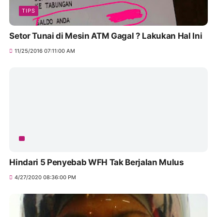
TIPS
Setor Tunai di Mesin ATM Gagal ? Lakukan Hal Ini
11/25/2016 07:11:00 AM
Hindari 5 Penyebab WFH Tak Berjalan Mulus
4/27/2020 08:36:00 PM