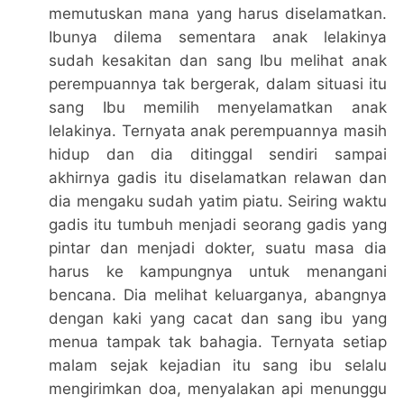
memutuskan mana yang harus diselamatkan.
Ibunya dilema sementara anak lelakinya
sudah kesakitan dan sang Ibu melihat anak
perempuannya tak bergerak, dalam situasi itu
sang Ibu memilih menyelamatkan anak
lelakinya. Ternyata anak perempuannya masih
hidup dan dia ditinggal sendiri sampai
akhirnya gadis itu diselamatkan relawan dan
dia mengaku sudah yatim piatu. Seiring waktu
gadis itu tumbuh menjadi seorang gadis yang
pintar dan menjadi dokter, suatu masa dia
harus ke kampungnya untuk menangani
bencana. Dia melihat keluarganya, abangnya
dengan kaki yang cacat dan sang ibu yang
menua tampak tak bahagia. Ternyata setiap
malam sejak kejadian itu sang ibu selalu
mengirimkan doa, menyalakan api menunggu