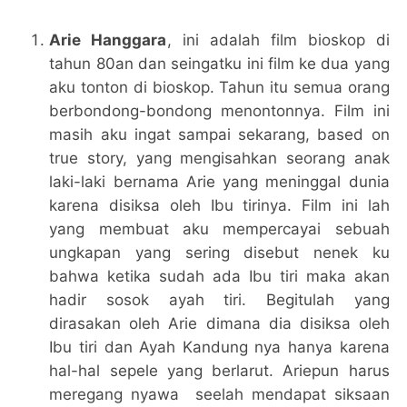
Arie Hanggara
, ini adalah film bioskop di
tahun 80an dan seingatku ini film ke dua yang
aku tonton di bioskop. Tahun itu semua orang
berbondong-bondong menontonnya. Film ini
masih aku ingat sampai sekarang, based on
true story, yang mengisahkan seorang anak
laki-laki bernama Arie yang meninggal dunia
karena disiksa oleh Ibu tirinya. Film ini lah
yang membuat aku mempercayai sebuah
ungkapan yang sering disebut nenek ku
bahwa ketika sudah ada Ibu tiri maka akan
hadir sosok ayah tiri. Begitulah yang
dirasakan oleh Arie dimana dia disiksa oleh
Ibu tiri dan Ayah Kandung nya hanya karena
hal-hal sepele yang berlarut. Ariepun harus
meregang nyawa seelah mendapat siksaan