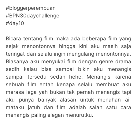
#bloggerperempuan
#BPN30daychallenge
#day10
Bicara tentang film maka ada beberapa film yang
sejak menontonnya hingga kini aku masih saja
teringat dan selalu ingin mengulang menontonnya.
Biasanya aku menyukai film dengan genre drama
sedih kalau bisa sampai bikin aku menangis
sampai tersedu sedan hehe. Menangis karena
sebuah film entah kenapa selalu membuat aku
merasa lega yah bukan tak pernah menangis tapi
aku punya banyak alasan untuk menahan air
mataku jatuh dan film adalah salah satu cara
menangis paling elegan menurutku.