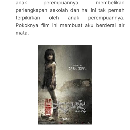
anak perempuannya, membelikan
perlengkapan sekolah dan hal ini tak pernah
terpikirkan oleh anak perempuannya.
Pokoknya film ini membuat aku berderai air
mata.