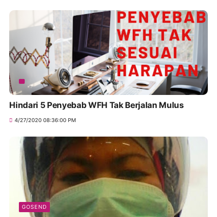
Hindari 5 Penyebab WFH Tak Berjalan Mulus
4/27/2020 08:36:00 PM
GOSEND