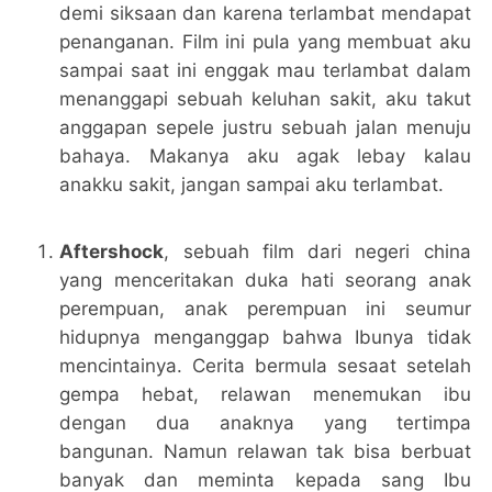
demi siksaan dan karena terlambat mendapat
penanganan. Film ini pula yang membuat aku
sampai saat ini enggak mau terlambat dalam
menanggapi sebuah keluhan sakit, aku takut
anggapan sepele justru sebuah jalan menuju
bahaya. Makanya aku agak lebay kalau
anakku sakit, jangan sampai aku terlambat.
Aftershock
, sebuah film dari negeri china
yang menceritakan duka hati seorang anak
perempuan, anak perempuan ini seumur
hidupnya menganggap bahwa Ibunya tidak
mencintainya. Cerita bermula sesaat setelah
gempa hebat, relawan menemukan ibu
dengan dua anaknya yang tertimpa
bangunan. Namun relawan tak bisa berbuat
banyak dan meminta kepada sang Ibu