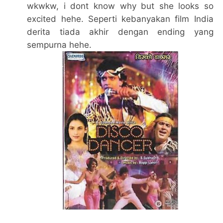
wkwkw, i dont know why but she looks so
excited hehe. Seperti kebanyakan film India
derita tiada akhir dengan ending yang
sempurna hehe.