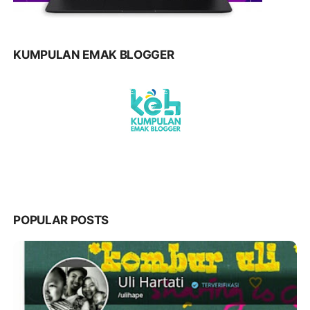
KUMPULAN EMAK BLOGGER
POPULAR POSTS