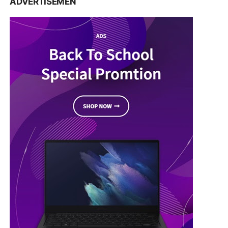
ADVERTISEMEN