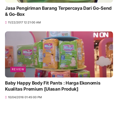
Jasa Pengiriman Barang Terpercaya Dari Go-Send
& Go-Box
11/22/2017 12:21:00 AM
REVIEW
Baby Happy Body Fit Pants : Harga Ekonomis
Kualitas Premium [Ulasan Produk]
10/04/2016 01:45:00 PM