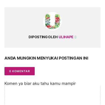
DIPOSTING OLEH
ULIHAPE
ANDA MUNGKIN MENYUKAI POSTINGAN INI
0 KOMENTAR
Komen ya biar aku tahu kamu mampir