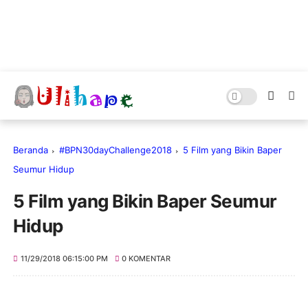
Beranda
#BPN30dayChallenge2018
5 Film yang Bikin Baper
Seumur Hidup
5 Film yang Bikin Baper Seumur
Hidup
11/29/2018 06:15:00 PM
0 KOMENTAR