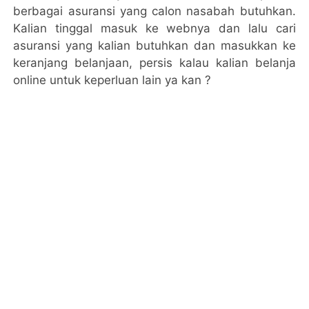
berbagai asuransi yang calon nasabah butuhkan.
Kalian tinggal masuk ke webnya dan lalu cari
asuransi yang kalian butuhkan dan masukkan ke
keranjang belanjaan, persis kalau kalian belanja
online untuk keperluan lain ya kan ?