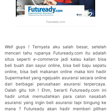
Futuready.com
Well guys
! Ternyata aku salah besar, setelah
mencari tahu rupanya Futuready.com itu adalah
situs seperti
e-commerce
jadi kalau kalian bisa
beli buah dan sayur online, bisa beli baju sepatu
online, bisa beli makanan online maka kini hadir
Supermarket yang ngejualin asuransi secara online
dari berbagai perusahaan asuransi terpercaya.
Oalah gitu toh ! Ehm, berarti Futuready.com ini
hadir untuk memudahkan para calon nasabah
asuransi yang ingin beli asuransi tapi bingung ke
mana ? Futuready akan hadir memberi pilihan