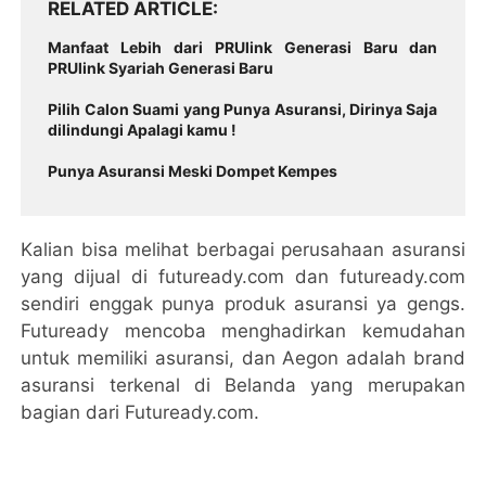
RELATED ARTICLE
Manfaat Lebih dari PRUlink Generasi Baru dan
PRUlink Syariah Generasi Baru
Pilih Calon Suami yang Punya Asuransi, Dirinya Saja
dilindungi Apalagi kamu !
Punya Asuransi Meski Dompet Kempes
Kalian bisa melihat berbagai perusahaan asuransi
yang dijual di futuready.com dan futuready.com
sendiri enggak punya produk asuransi ya gengs.
Futuready mencoba menghadirkan kemudahan
untuk memiliki asuransi, dan Aegon adalah brand
asuransi terkenal di Belanda yang merupakan
bagian dari Futuready.com.