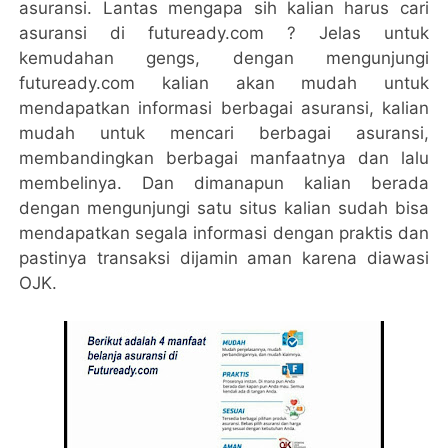
asuransi. Lantas mengapa sih kalian harus cari
asuransi di futuready.com ? Jelas untuk
kemudahan gengs, dengan mengunjungi
futuready.com kalian akan mudah untuk
mendapatkan informasi berbagai asuransi, kalian
mudah untuk mencari berbagai asuransi,
membandingkan berbagai manfaatnya dan lalu
membelinya. Dan dimanapun kalian berada
dengan mengunjungi satu situs kalian sudah bisa
mendapatkan segala informasi dengan praktis dan
pastinya transaksi dijamin aman karena diawasi
OJK.