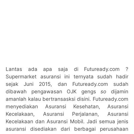
Lantas ada apa saja di Futuready.com ?
Supermarket asuransi ini ternyata sudah hadir
sejak Juni 2015, dan Futuready.com sudah
dibawah pengawasan OJK gengs
so
dijamin
amanlah kalau bertransasksi disini. Futuready.com
menyediakan Asuransi Kesehatan, Asuransi
Kecelakaan, Asuransi Perjalanan, Asuransi
Kecelakaan dan Asuransi Mobil. Jadi semua jenis
asuransi disediakan dari berbagai perusahaan