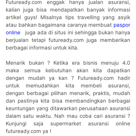
Futuready.com enggak hanya jualan asuransi,
kalian juga bisa mendapatkan banyak informasi
artikel guys! Misalnya tips travelling yang asyik
atau bahkan bagaimana caranya membuat
paspor
online
juga ada di situs ini sehingga bukan hanya
berjualan tetapi futuready.com juga memberikan
berbagai informasi untuk kita.
Menarik bukan ? Ketika era bisnis menuju 4.0
maka semua kebutuhan akan kita dapatkan
dengan mudah ya kan ? Futuready.com hadir
untuk memudahkan kita membeli asuransi,
dengan berbagai pilihan menarik, praktis, mudah
dan pastinya kita bisa membandingkan berbagai
keuntungan yang ditawarkan perusahaan asuransi
dalam satu waktu. Nah mau coba cari asuransi ?
Kunjungi saja supermarket asuransi online
futuready.com ya !