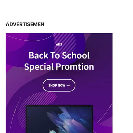
ADVERTISEMEN