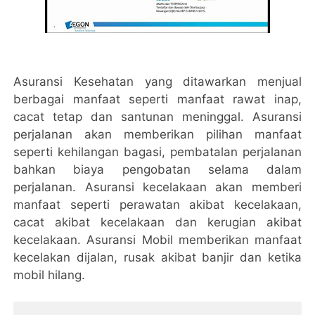
Asuransi Kesehatan yang ditawarkan menjual
berbagai manfaat seperti manfaat rawat inap,
cacat tetap dan santunan meninggal. Asuransi
perjalanan akan memberikan pilihan manfaat
seperti kehilangan bagasi, pembatalan perjalanan
bahkan biaya pengobatan selama dalam
perjalanan. Asuransi kecelakaan akan memberi
manfaat seperti perawatan akibat kecelakaan,
cacat akibat kecelakaan dan kerugian akibat
kecelakaan. Asuransi Mobil memberikan manfaat
kecelakan dijalan, rusak akibat banjir dan ketika
mobil hilang.