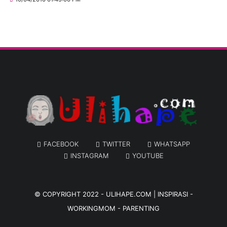
FACEBOOK
TWITTER
WHATSAPP
INSTAGRAM
YOUTUBE
© COPYRIGHT 2022 -
ULIHAPE.COM | INSPIRASI -
WORKINGMOM - PARENTING