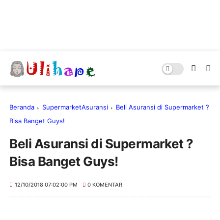
Beranda
SupermarketAsuransi
Beli Asuransi di Supermarket ?
Bisa Banget Guys!
Beli Asuransi di Supermarket ?
Bisa Banget Guys!
12/10/2018 07:02:00 PM
0 KOMENTAR