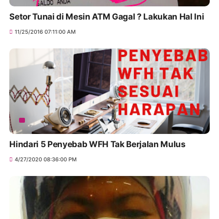
Setor Tunai di Mesin ATM Gagal ? Lakukan Hal Ini
11/25/2016 07:11:00 AM
Hindari 5 Penyebab WFH Tak Berjalan Mulus
4/27/2020 08:36:00 PM