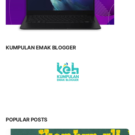
KUMPULAN EMAK BLOGGER
POPULAR POSTS