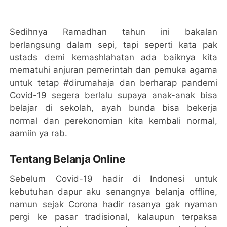
Sedihnya Ramadhan tahun ini bakalan
berlangsung dalam sepi, tapi seperti kata pak
ustads demi kemashlahatan ada baiknya kita
mematuhi anjuran pemerintah dan pemuka agama
untuk tetap #dirumahaja dan berharap pandemi
Covid-19 segera berlalu supaya anak-anak bisa
belajar di sekolah, ayah bunda bisa bekerja
normal dan perekonomian kita kembali normal,
aamiin ya rab.
Tentang Belanja Online
Sebelum Covid-19 hadir di Indonesi untuk
kebutuhan dapur aku senangnya belanja offline,
namun sejak Corona hadir rasanya gak nyaman
pergi ke pasar tradisional, kalaupun terpaksa