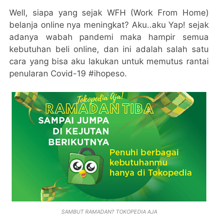
Well, siapa yang sejak WFH (Work From Home)
belanja online nya meningkat? Aku..aku Yap! sejak
adanya wabah pandemi maka hampir semua
kebutuhan beli online, dan ini adalah salah satu
cara yang bisa aku lakukan untuk memutus rantai
penularan Covid-19 #ihopeso.
SAMBUT RAMADAN? TOKOPEDIA AJA