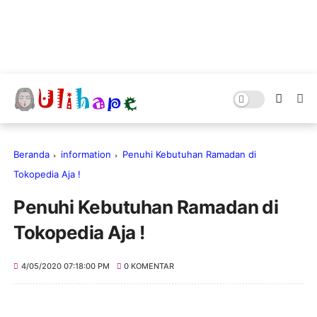
Beranda
information
Penuhi Kebutuhan Ramadan di
Tokopedia Aja !
Penuhi Kebutuhan Ramadan di
Tokopedia Aja !
4/05/2020 07:18:00 PM
0 KOMENTAR