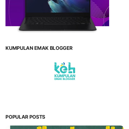
KUMPULAN EMAK BLOGGER
POPULAR POSTS