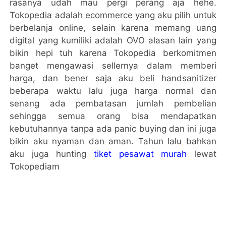
rasanya udah mau pergi perang aja hehe.
Tokopedia adalah ecommerce yang aku pilih untuk
berbelanja online, selain karena memang uang
digital yang kumiliki adalah OVO alasan lain yang
bikin hepi tuh karena Tokopedia berkomitmen
banget mengawasi sellernya dalam memberi
harga, dan bener saja aku beli handsanitizer
beberapa waktu lalu juga harga normal dan
senang ada pembatasan jumlah pembelian
sehingga semua orang bisa mendapatkan
kebutuhannya tanpa ada panic buying dan ini juga
bikin aku nyaman dan aman. Tahun lalu bahkan
aku juga hunting
tiket pesawat murah
lewat
Tokopediam