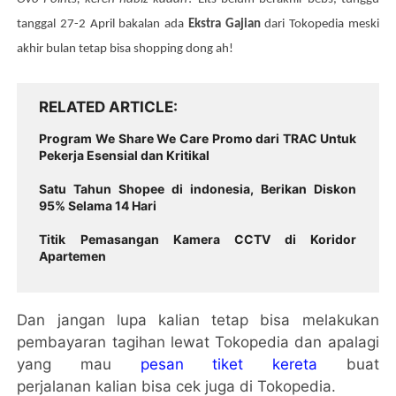
tanggal 27-2 April bakalan ada 
Ekstra Gajian 
dari Tokopedia meski 
akhir bulan tetap bisa shopping dong ah!
RELATED ARTICLE
Program We Share We Care Promo dari TRAC Untuk
Pekerja Esensial dan Kritikal
Satu Tahun Shopee di indonesia, Berikan Diskon
95% Selama 14 Hari
Titik Pemasangan Kamera CCTV di Koridor
Apartemen
Dan jangan lupa kalian tetap bisa melakukan
pembayaran tagihan lewat Tokopedia dan apalagi
yang mau
pesan tiket kereta
buat
perjalanan kalian bisa cek juga di Tokopedia.