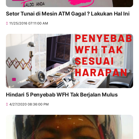
Setor Tunai di Mesin ATM Gagal ? Lakukan Hal Ini
11/25/2016 07:11:00 AM
Hindari 5 Penyebab WFH Tak Berjalan Mulus
4/27/2020 08:36:00 PM