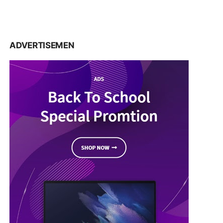
ADVERTISEMEN