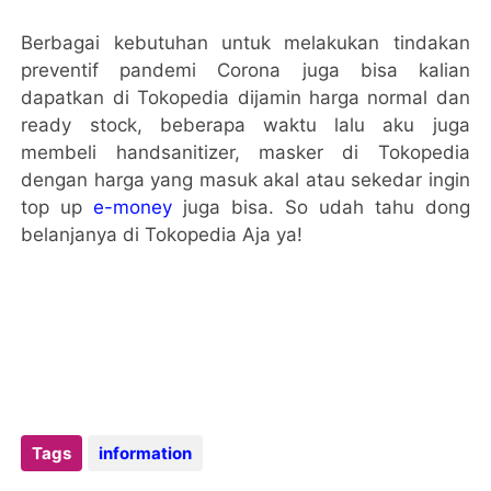
Berbagai kebutuhan untuk melakukan tindakan
preventif pandemi Corona juga bisa kalian
dapatkan di Tokopedia dijamin harga normal dan
ready stock, beberapa waktu lalu aku juga
membeli handsanitizer, masker di Tokopedia
dengan harga yang masuk akal atau sekedar ingin
top up
e-money
juga bisa. So udah tahu dong
belanjanya di Tokopedia Aja ya!
Tags
information