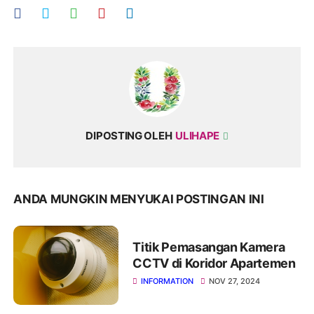
DIPOSTING OLEH
ULIHAPE
ANDA MUNGKIN MENYUKAI POSTINGAN INI
Titik Pemasangan Kamera
CCTV di Koridor Apartemen
INFORMATION
NOV 27, 2024