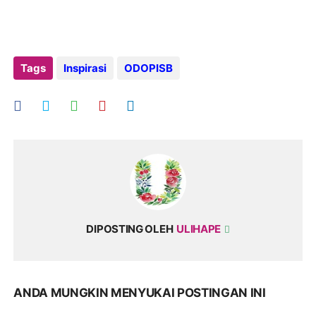
Tags
Inspirasi
ODOPISB
DIPOSTING OLEH
ULIHAPE
ANDA MUNGKIN MENYUKAI POSTINGAN INI