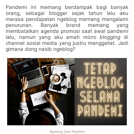
Pandemi ini memang berdampak bagi banyak
orang, sebagai blogger sejak tahun lalu aku
merasa pendapatan ngeblog memang mengalami
penurunan. Banyak brand memang yang
membatalkan agenda promosi saat awal pandemi
lalu, namun yang aku amati
micro blogging
di
channel sosial media yang justru menggeliat. Jadi
gimana dong nasib ngeblog?
Ngeblog Saat Pandemi