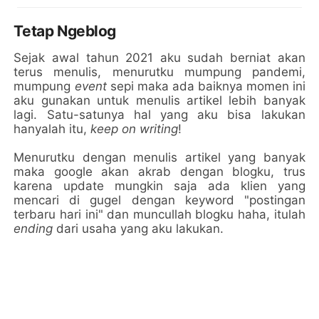
Tetap Ngeblog
Sejak awal tahun 2021 aku sudah berniat akan
terus menulis, menurutku mumpung pandemi,
mumpung
event
sepi maka ada baiknya momen ini
aku gunakan untuk menulis artikel lebih banyak
lagi. Satu-satunya hal yang aku bisa lakukan
hanyalah itu,
keep on writing
!
Menurutku dengan menulis artikel yang banyak
maka google akan akrab dengan blogku, trus
karena update mungkin saja ada klien yang
mencari di gugel dengan keyword "postingan
terbaru hari ini" dan muncullah blogku haha, itulah
ending
dari usaha yang aku lakukan.