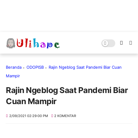
Beranda
ODOPISB
Rajin Ngeblog Saat Pandemi Biar Cuan
Mampir
Rajin Ngeblog Saat Pandemi Biar
Cuan Mampir
2/09/2021 02:29:00 PM
2 KOMENTAR