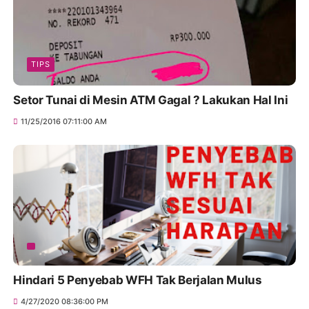
TIPS
Setor Tunai di Mesin ATM Gagal ? Lakukan Hal Ini
11/25/2016 07:11:00 AM
Hindari 5 Penyebab WFH Tak Berjalan Mulus
4/27/2020 08:36:00 PM