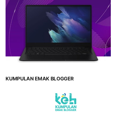
KUMPULAN EMAK BLOGGER