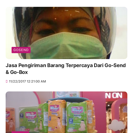
GOSEND
Jasa Pengiriman Barang Terpercaya Dari Go-Send
& Go-Box
11/22/2017 12:21:00 AM