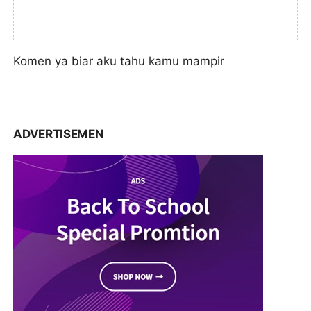
Komen ya biar aku tahu kamu mampir
ADVERTISEMEN