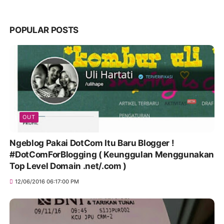
POPULAR POSTS
OUT
Ngeblog Pakai DotCom Itu Baru Blogger !
#DotComForBlogging ( Keunggulan Menggunakan
Top Level Domain .net/.com )
12/06/2016 06:17:00 PM