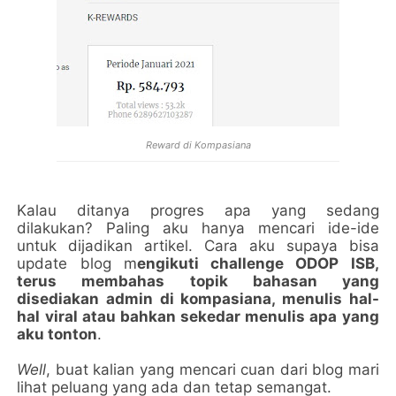
Reward di Kompasiana
Kalau ditanya progres apa yang sedang
dilakukan? Paling aku hanya mencari ide-ide
untuk dijadikan artikel. Cara aku supaya bisa
update blog m
engikuti challenge ODOP ISB,
terus membahas topik bahasan yang
disediakan admin di kompasiana, menulis hal-
hal viral atau bahkan sekedar menulis apa yang
aku tonton
.
Well
, buat kalian yang mencari cuan dari blog mari
lihat peluang yang ada dan tetap semangat.