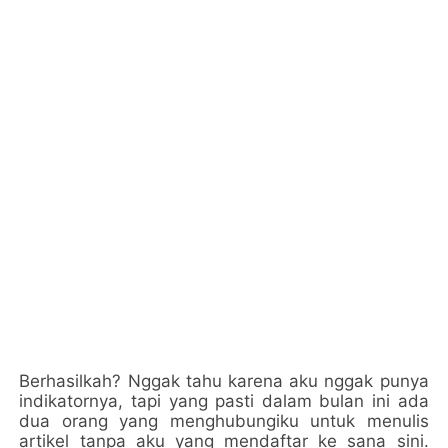
Berhasilkah? Nggak tahu karena aku nggak punya
indikatornya, tapi yang pasti dalam bulan ini ada
dua orang yang menghubungiku untuk menulis
artikel tanpa aku yang mendaftar ke sana sini.