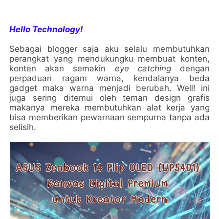
Hello Technology!
Sebagai blogger saja aku selalu membutuhkan
perangkat yang mendukungku membuat konten,
konten akan semakin
eye catching
dengan
perpaduan ragam warna, kendalanya beda
gadget maka warna menjadi berubah. Well! ini
juga sering ditemui oleh teman design grafis
makanya mereka membutuhkan alat kerja yang
bisa memberikan pewarnaan sempurna tanpa ada
selisih.