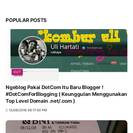
POPULAR POSTS
OUT
Ngeblog Pakai DotCom Itu Baru Blogger !
#DotComForBlogging ( Keunggulan Menggunakan
Top Level Domain .net/.com )
12/06/2016 06:17:00 PM