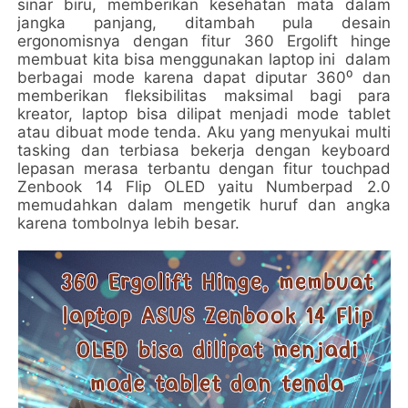
sinar biru, memberikan kesehatan mata dalam
jangka panjang, ditambah pula desain
ergonomisnya dengan fitur 360 Ergolift hinge
membuat kita bisa menggunakan laptop ini dalam
berbagai mode karena dapat diputar 360⁰ dan
memberikan fleksibilitas maksimal bagi para
kreator, laptop bisa dilipat menjadi mode tablet
atau dibuat mode tenda. Aku yang menyukai multi
tasking dan terbiasa bekerja dengan keyboard
lepasan merasa terbantu dengan fitur touchpad
Zenbook 14 Flip OLED yaitu Numberpad 2.0
memudahkan dalam mengetik huruf dan angka
karena tombolnya lebih besar.