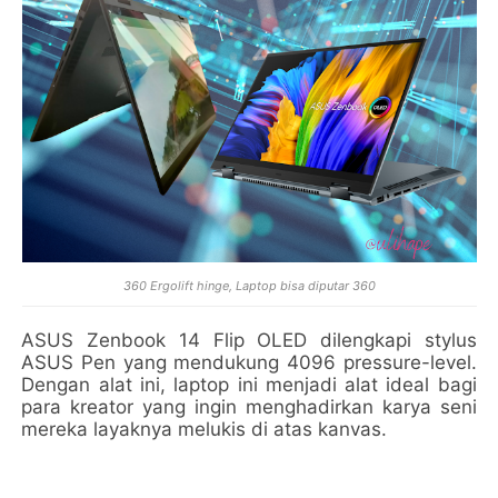
360 Ergolift hinge, Laptop bisa diputar 360
ASUS Zenbook 14 Flip OLED dilengkapi stylus
ASUS Pen yang mendukung 4096 pressure-level.
Dengan alat ini, laptop ini menjadi alat ideal bagi
para kreator yang ingin menghadirkan karya seni
mereka layaknya melukis di atas kanvas.