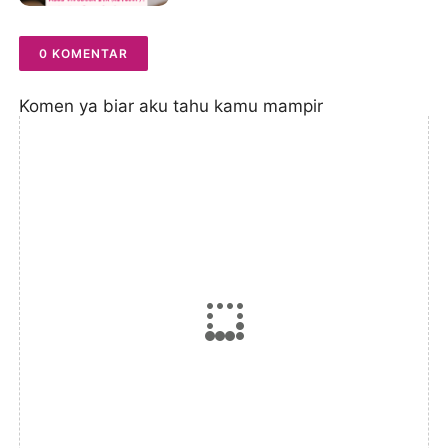
0 KOMENTAR
Komen ya biar aku tahu kamu mampir