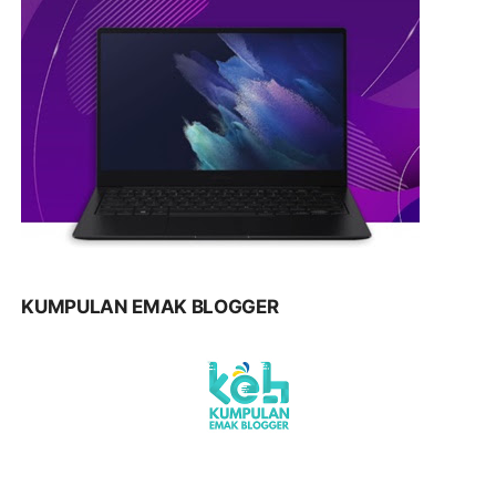
KUMPULAN EMAK BLOGGER