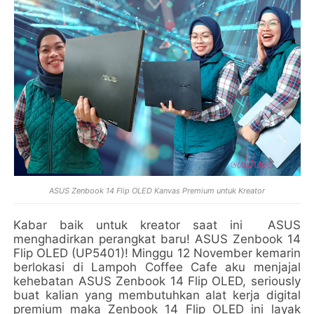
ASUS Zenbook 14 Flip OLED Kanvas Premium untuk Kreator
Kabar baik untuk kreator saat ini ASUS
menghadirkan perangkat baru! ASUS Zenbook 14
Flip OLED (UP5401)! Minggu 12 November kemarin
berlokasi di Lampoh Coffee Cafe aku menjajal
kehebatan ASUS Zenbook 14 Flip OLED, seriously
buat kalian yang membutuhkan alat kerja digital
premium maka Zenbook 14 Flip OLED ini layak