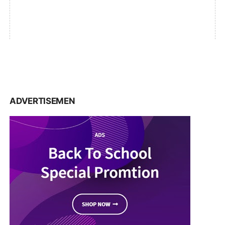
ADVERTISEMEN