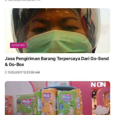
GOSEND
Jasa Pengiriman Barang Terpercaya Dari Go-Send
& Go-Box
11/22/2017 12:21:00 AM