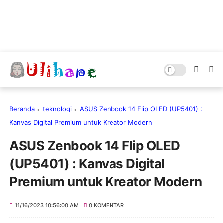
Beranda
teknologi
ASUS Zenbook 14 Flip OLED (UP5401) :
Kanvas Digital Premium untuk Kreator Modern
ASUS Zenbook 14 Flip OLED
(UP5401) : Kanvas Digital
Premium untuk Kreator Modern
11/16/2023 10:56:00 AM
0 KOMENTAR