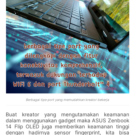
Berbagai tipe port yang memudahkan kreator bekerja
Buat kreator yang mengutamakan keamanan
dalam menggunakan gadget maka ASUS Zenbook
14 Flip OLED juga memberikan keamanan tinggi
dengan hadirnya sensor fingerprint, kita bisa