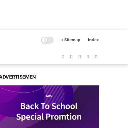
Sitemap
Index
ADVERTISEMEN