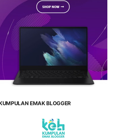
KUMPULAN EMAK BLOGGER