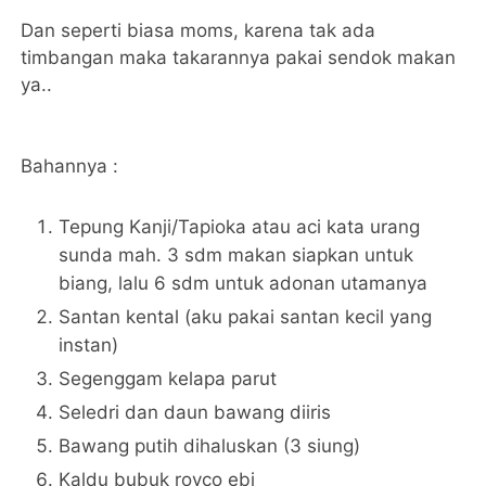
Dan seperti biasa moms, karena tak ada
timbangan maka takarannya pakai sendok makan
ya..
Bahannya :
Tepung Kanji/Tapioka atau aci kata urang
sunda mah. 3 sdm makan siapkan untuk
biang, lalu 6 sdm untuk adonan utamanya
Santan kental (aku pakai santan kecil yang
instan)
Segenggam kelapa parut
Seledri dan daun bawang diiris
Bawang putih dihaluskan (3 siung)
Kaldu bubuk royco ebi