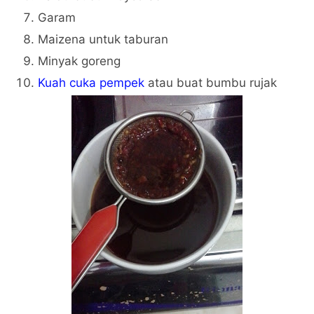
Garam
Maizena untuk taburan
Minyak goreng
Kuah cuka pempek
atau buat bumbu rujak