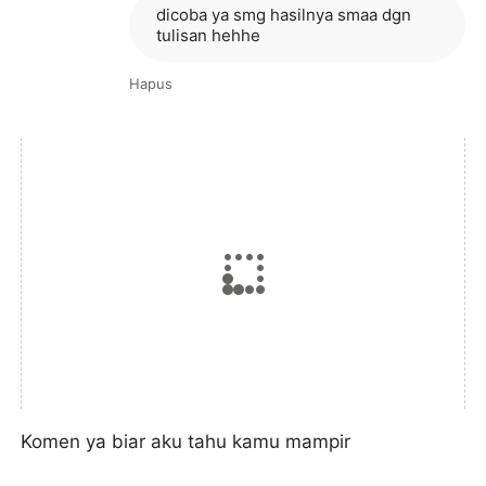
dicoba ya smg hasilnya smaa dgn
tulisan hehhe
Hapus
Komen ya biar aku tahu kamu mampir