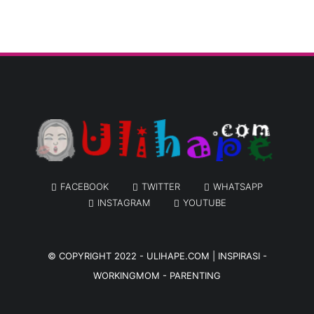
FACEBOOK
TWITTER
WHATSAPP
INSTAGRAM
YOUTUBE
© COPYRIGHT 2022 -
ULIHAPE.COM | INSPIRASI -
WORKINGMOM - PARENTING