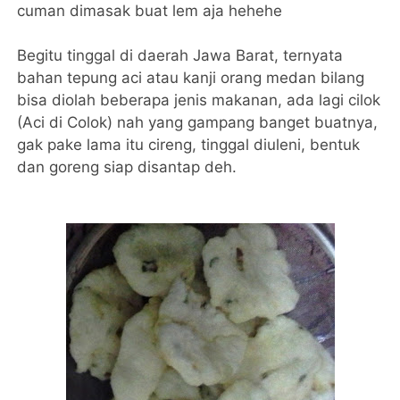
cuman dimasak buat lem aja hehehe
Begitu tinggal di daerah Jawa Barat, ternyata
bahan tepung aci atau kanji orang medan bilang
bisa diolah beberapa jenis makanan, ada lagi cilok
(Aci di Colok) nah yang gampang banget buatnya,
gak pake lama itu cireng, tinggal diuleni, bentuk
dan goreng siap disantap deh.