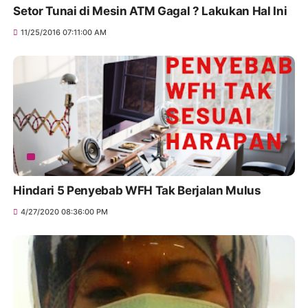
Setor Tunai di Mesin ATM Gagal ? Lakukan Hal Ini
11/25/2016 07:11:00 AM
Hindari 5 Penyebab WFH Tak Berjalan Mulus
4/27/2020 08:36:00 PM