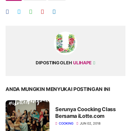
DIPOSTING OLEH
ULIHAPE
ANDA MUNGKIN MENYUKAI POSTINGAN INI
Serunya Coocking Class
Bersama iLotte.com
COOKING
JUN 02, 2018