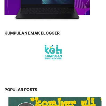
KUMPULAN EMAK BLOGGER
POPULAR POSTS