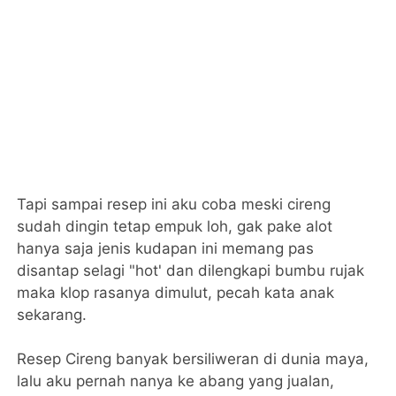
Tapi sampai resep ini aku coba meski cireng
sudah dingin tetap empuk loh, gak pake alot
hanya saja jenis kudapan ini memang pas
disantap selagi "hot' dan dilengkapi bumbu rujak
maka klop rasanya dimulut, pecah kata anak
sekarang.
Resep Cireng banyak bersiliweran di dunia maya,
lalu aku pernah nanya ke abang yang jualan,