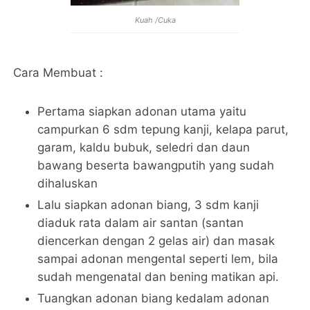
Kuah /Cuka
Cara Membuat :
Pertama siapkan adonan utama yaitu
campurkan 6 sdm tepung kanji, kelapa parut,
garam, kaldu bubuk, seledri dan daun
bawang beserta bawangputih yang sudah
dihaluskan
Lalu siapkan adonan biang, 3 sdm kanji
diaduk rata dalam air santan (santan
diencerkan dengan 2 gelas air) dan masak
sampai adonan mengental seperti lem, bila
sudah mengenatal dan bening matikan api.
Tuangkan adonan biang kedalam adonan