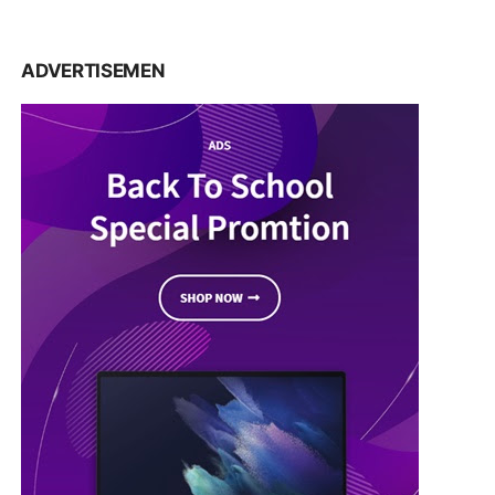
ADVERTISEMEN