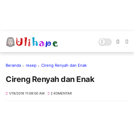
Beranda
resep
Cireng Renyah dan Enak
Cireng Renyah dan Enak
1/19/2016 11:08:00 AM
2 KOMENTAR