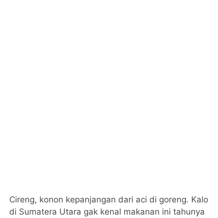
Cireng, konon kepanjangan dari aci di goreng. Kalo
di Sumatera Utara gak kenal makanan ini tahunya