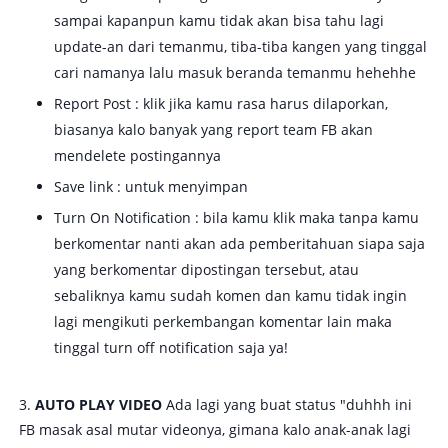
sampai kapanpun kamu tidak akan bisa tahu lagi
update-an dari temanmu, tiba-tiba kangen yang tinggal
cari namanya lalu masuk beranda temanmu hehehhe
Report Post : klik jika kamu rasa harus dilaporkan,
biasanya kalo banyak yang report team FB akan
mendelete postingannya
Save link : untuk menyimpan
Turn On Notification : bila kamu klik maka tanpa kamu
berkomentar nanti akan ada pemberitahuan siapa saja
yang berkomentar dipostingan tersebut, atau
sebaliknya kamu sudah komen dan kamu tidak ingin
lagi mengikuti perkembangan komentar lain maka
tinggal turn off notification saja ya!
3.
AUTO PLAY VIDEO
Ada lagi yang buat status "duhhh ini
FB masak asal mutar videonya, gimana kalo anak-anak lagi