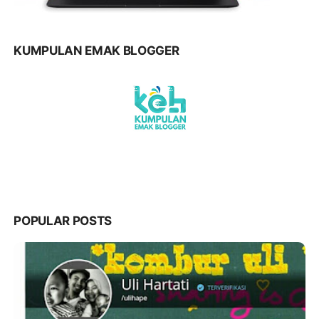
KUMPULAN EMAK BLOGGER
POPULAR POSTS