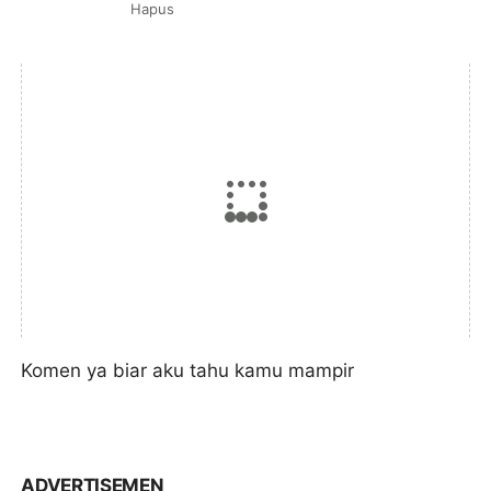
Hapus
Komen ya biar aku tahu kamu mampir
ADVERTISEMEN