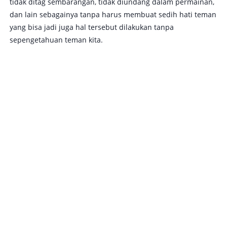
tidak ditag sembarangan, tidak diundang dalam permainan,
dan lain sebagainya tanpa harus membuat sedih hati teman
yang bisa jadi juga hal tersebut dilakukan tanpa
sepengetahuan teman kita.