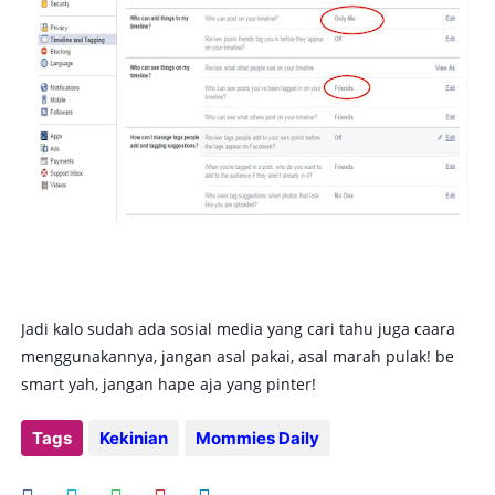
Jadi kalo sudah ada sosial media yang cari tahu juga caara
menggunakannya, jangan asal pakai, asal marah pulak! be
smart yah, jangan hape aja yang pinter!
Tags
Kekinian
Mommies Daily