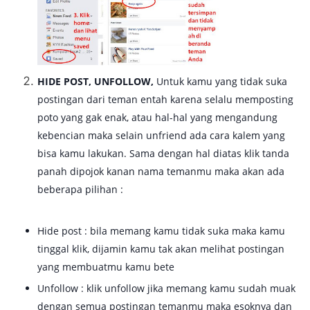
HIDE POST, UNFOLLOW,
Untuk kamu yang tidak suka
postingan dari teman entah karena selalu memposting
poto yang gak enak, atau hal-hal yang mengandung
kebencian maka selain unfriend ada cara kalem yang
bisa kamu lakukan. Sama dengan hal diatas klik tanda
panah dipojok kanan nama temanmu maka akan ada
beberapa pilihan :
Hide post : bila memang kamu tidak suka maka kamu
tinggal klik, dijamin kamu tak akan melihat postingan
yang membuatmu kamu bete
Unfollow : klik unfollow jika memang kamu sudah muak
dengan semua postingan temanmu maka esoknya dan