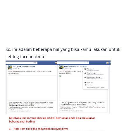
So, ini adalah beberapa hal yang bisa kamu lakukan untuk
setting facebookmu :