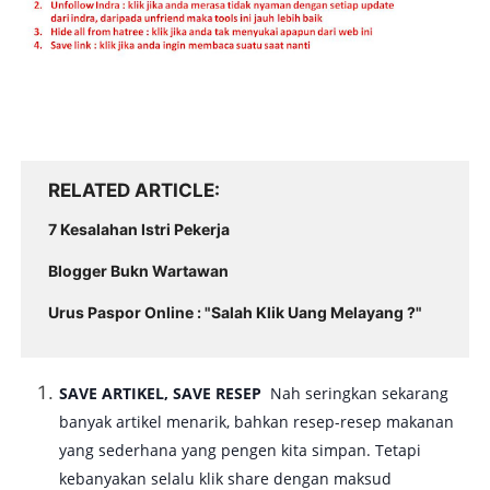
RELATED ARTICLE
7 Kesalahan Istri Pekerja
Blogger Bukn Wartawan
Urus Paspor Online : "Salah Klik Uang Melayang ?"
SAVE ARTIKEL, SAVE RESEP
Nah seringkan sekarang
banyak artikel menarik, bahkan resep-resep makanan
yang sederhana yang pengen kita simpan. Tetapi
kebanyakan selalu klik share dengan maksud