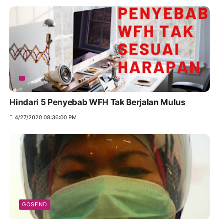
Hindari 5 Penyebab WFH Tak Berjalan Mulus
4/27/2020 08:36:00 PM
GOSEND