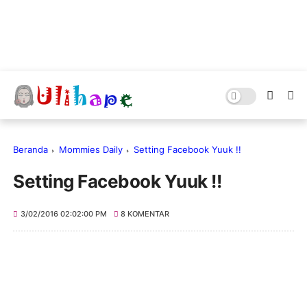
Beranda
Mommies Daily
Setting Facebook Yuuk !!
Setting Facebook Yuuk !!
3/02/2016 02:02:00 PM
8 KOMENTAR