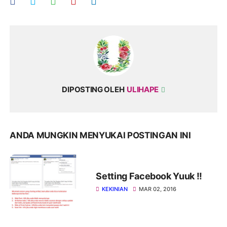
DIPOSTING OLEH
ULIHAPE
ANDA MUNGKIN MENYUKAI POSTINGAN INI
Setting Facebook Yuuk !!
KEKINIAN
MAR 02, 2016