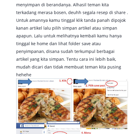
menyimpan di berandanya. Alhasil teman kita
terkadang merasa bosen, deuhh segala resep di share .
Untuk amannya kamu tinggal klik tanda panah dipojok
kanan artikel lalu pilih simpan artikel atau simpan
apapun. Lalu untuk melihatnya kembali kamu hanya
tinggal ke home dan lihat folder save atau
penyimpanan, disana sudah terkumpul berbagai
artikel yang kita simpan. Tentu cara ini lebih baik,
mudah dicari dan tidak membuat teman kita pusing
hehehe