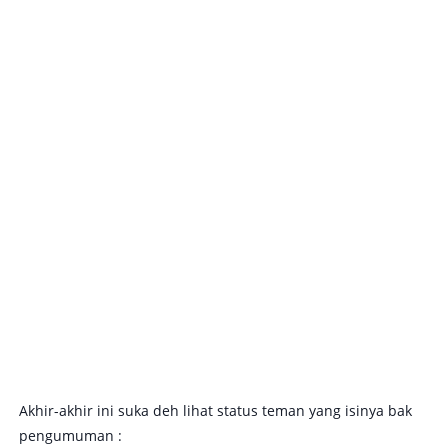
Akhir-akhir ini suka deh lihat status teman yang isinya bak
pengumuman :