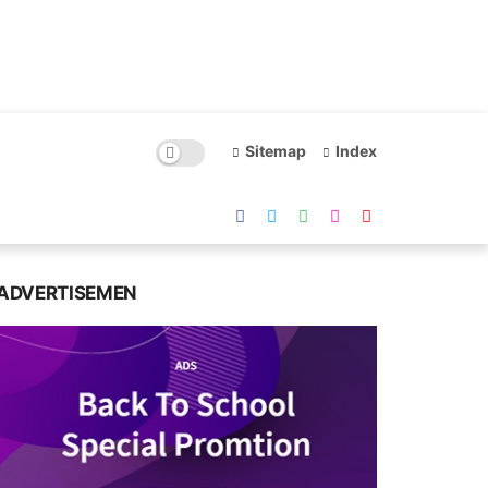
Sitemap
Index
ADVERTISEMEN