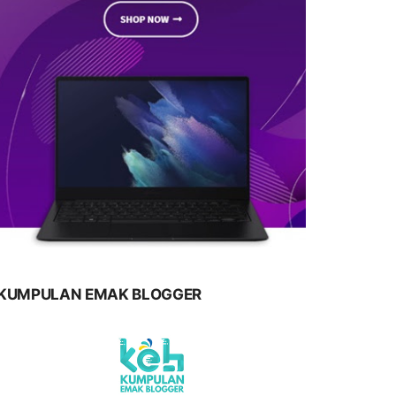
KUMPULAN EMAK BLOGGER