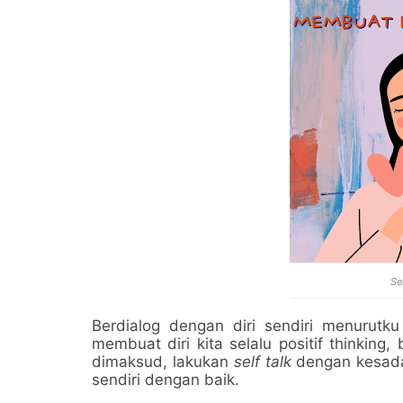
Se
Berdialog dengan diri sendiri menurutku
membuat diri kita selalu positif thinking,
dimaksud, lakukan
self talk
dengan kesadar
sendiri dengan baik.