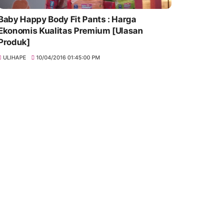
Baby Happy Body Fit Pants : Harga
Ekonomis Kualitas Premium [Ulasan
Produk]
ULIHAPE
10/04/2016 01:45:00 PM