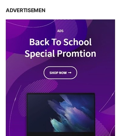
ADVERTISEMEN