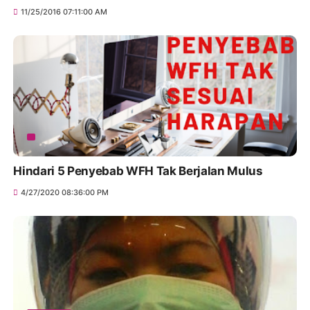
11/25/2016 07:11:00 AM
Hindari 5 Penyebab WFH Tak Berjalan Mulus
4/27/2020 08:36:00 PM