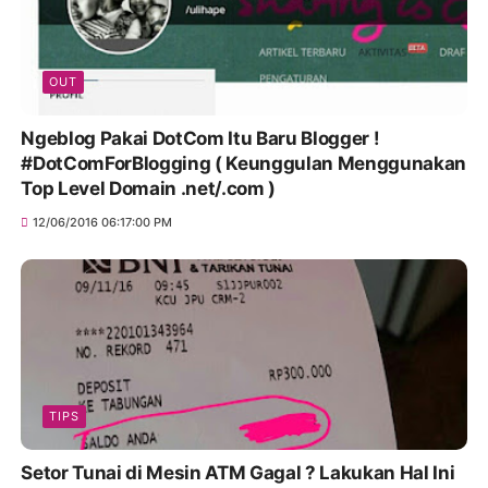
OUT
Ngeblog Pakai DotCom Itu Baru Blogger !
#DotComForBlogging ( Keunggulan Menggunakan
Top Level Domain .net/.com )
12/06/2016 06:17:00 PM
TIPS
Setor Tunai di Mesin ATM Gagal ? Lakukan Hal Ini