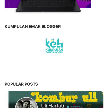
KUMPULAN EMAK BLOGGER
POPULAR POSTS