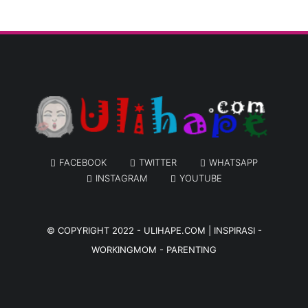
FACEBOOK
TWITTER
WHATSAPP
INSTAGRAM
YOUTUBE
© COPYRIGHT 2022 -
ULIHAPE.COM | INSPIRASI -
WORKINGMOM - PARENTING