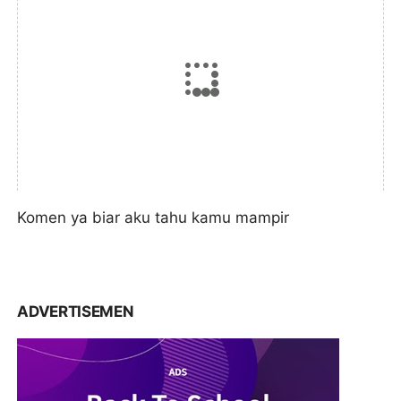
Komen ya biar aku tahu kamu mampir
ADVERTISEMEN