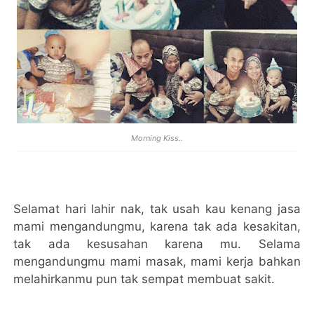
Morning Kiss..
Selamat hari lahir nak, tak usah kau kenang jasa
mami mengandungmu, karena tak ada kesakitan,
tak ada kesusahan karena mu. Selama
mengandungmu mami masak, mami kerja bahkan
melahirkanmu pun tak sempat membuat sakit.