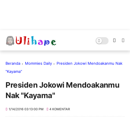
Beranda
Mommies Daily
Presiden Jokowi Mendoakanmu Nak
"Kayama"
Presiden Jokowi Mendoakanmu
Nak "Kayama"
1/14/2016 03:13:00 PM
4 KOMENTAR