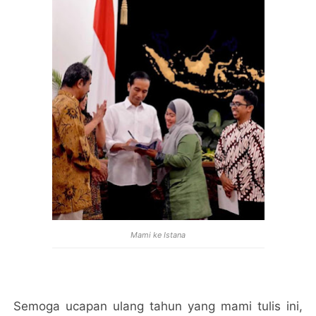
Mami ke Istana
Semoga ucapan ulang tahun yang mami tulis ini,