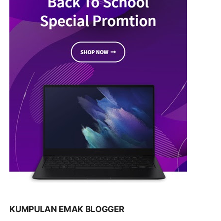
KUMPULAN EMAK BLOGGER