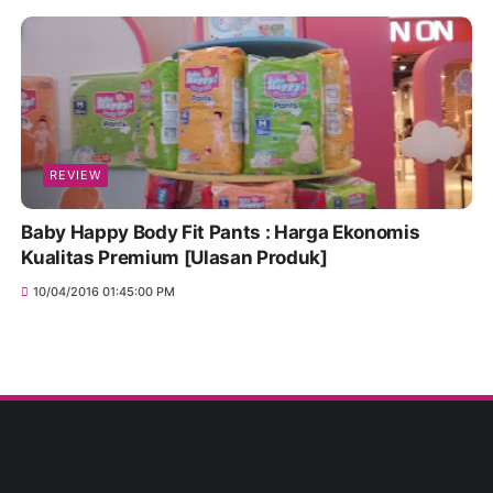
REVIEW
Baby Happy Body Fit Pants : Harga Ekonomis
Kualitas Premium [Ulasan Produk]
10/04/2016 01:45:00 PM