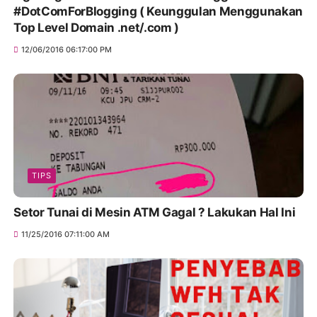
#DotComForBlogging ( Keunggulan Menggunakan
Top Level Domain .net/.com )
12/06/2016 06:17:00 PM
TIPS
Setor Tunai di Mesin ATM Gagal ? Lakukan Hal Ini
11/25/2016 07:11:00 AM