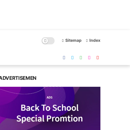
Sitemap
Index
ADVERTISEMEN