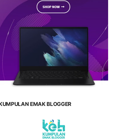
KUMPULAN EMAK BLOGGER