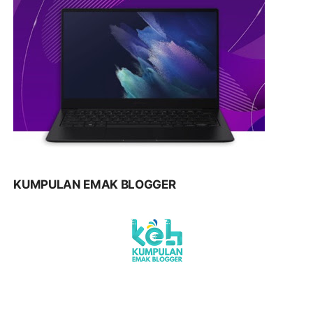
KUMPULAN EMAK BLOGGER