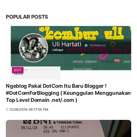
POPULAR POSTS
OUT
Ngeblog Pakai DotCom Itu Baru Blogger !
#DotComForBlogging ( Keunggulan Menggunakan
Top Level Domain .net/.com )
12/06/2016 06:17:00 PM