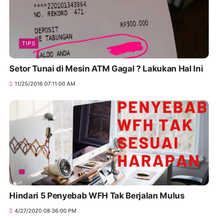
TIPS
Setor Tunai di Mesin ATM Gagal ? Lakukan Hal Ini
11/25/2016 07:11:00 AM
Hindari 5 Penyebab WFH Tak Berjalan Mulus
4/27/2020 08:36:00 PM